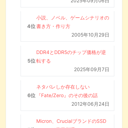
2025年09月06日
小説、ノベル、ゲームシナリオの
書き方・作り方
2005年10月29日
DDR4とDDR5のチップ価格が逆
転する
2025年09月7日
ネタバレしか存在しない
『Fate/Zero』のその後の話
2012年06月24日
Micron、CrucialブランドのSSD