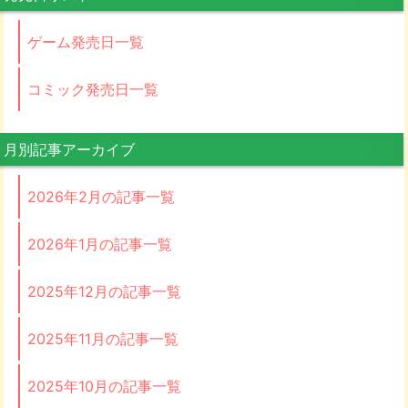
ゲーム発売日一覧
コミック発売日一覧
月別記事アーカイブ
2026年2月の記事一覧
2026年1月の記事一覧
2025年12月の記事一覧
2025年11月の記事一覧
2025年10月の記事一覧