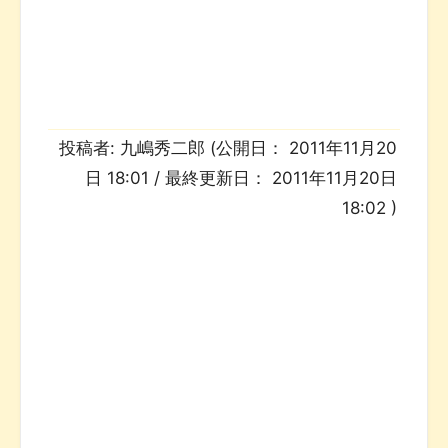
投稿者:
九嶋秀二郎
(公開日：
2011年11月20
日 18:01
/ 最終更新日：
2011年11月20日
18:02
)