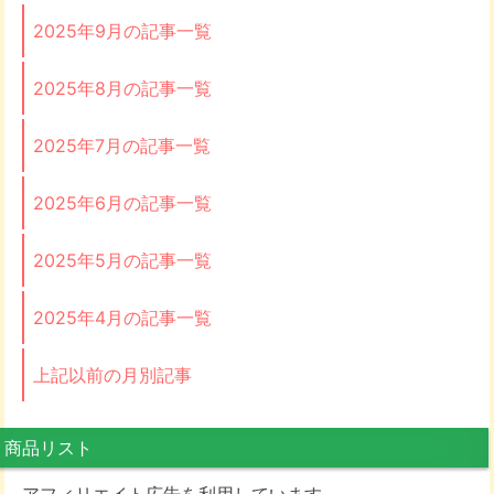
2025年9月の記事一覧
2025年8月の記事一覧
2025年7月の記事一覧
2025年6月の記事一覧
2025年5月の記事一覧
2025年4月の記事一覧
上記以前の月別記事
商品リスト
アフィリエイト広告を利用しています。