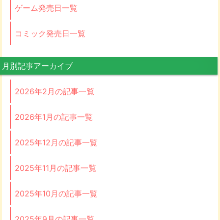
ゲーム発売日一覧
コミック発売日一覧
月別記事アーカイブ
2026年2月の記事一覧
2026年1月の記事一覧
2025年12月の記事一覧
2025年11月の記事一覧
2025年10月の記事一覧
2025年9月の記事一覧