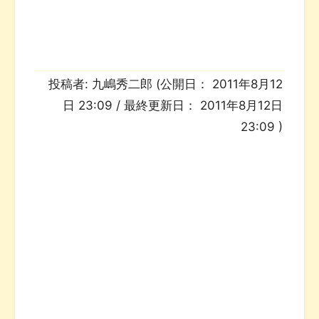
投稿者:
九嶋秀二郎
(公開日：
2011年8月12
日 23:09
/ 最終更新日：
2011年8月12日
23:09
)