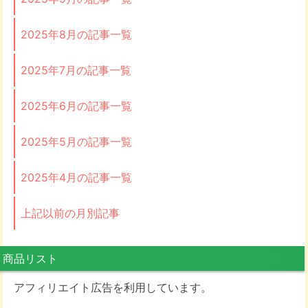
2025年8月の記事一覧
2025年7月の記事一覧
2025年6月の記事一覧
2025年5月の記事一覧
2025年4月の記事一覧
上記以前の月別記事
商品リスト
アフィリエイト広告を利用しています。