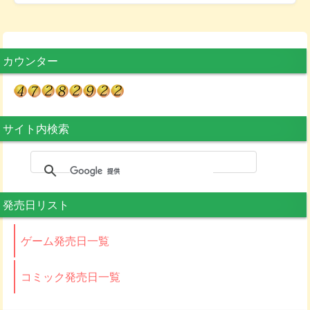
カウンター
サイト内検索
発売日リスト
ゲーム発売日一覧
コミック発売日一覧