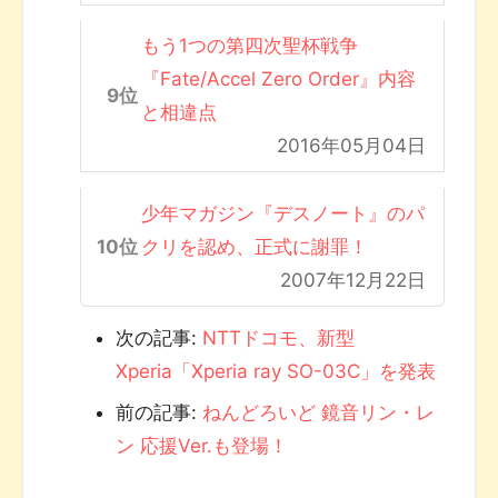
もう1つの第四次聖杯戦争
『Fate/Accel Zero Order』内容
と相違点
2016年05月04日
少年マガジン『デスノート』のパ
クリを認め、正式に謝罪！
2007年12月22日
次の記事:
NTTドコモ、新型
Xperia「Xperia ray SO-03C」を発表
前の記事:
ねんどろいど 鏡音リン・レ
ン 応援Ver.も登場！