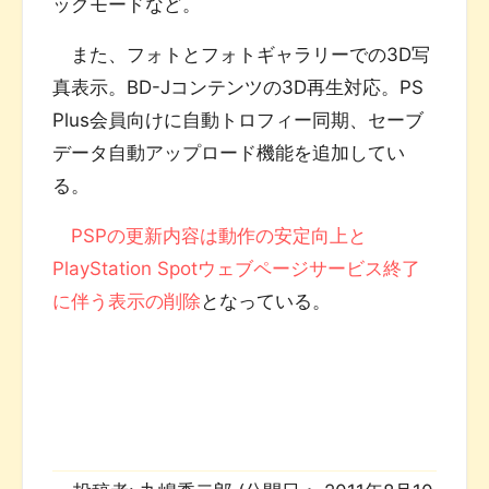
ックモードなど。
また、フォトとフォトギャラリーでの3D写
真表示。BD-Jコンテンツの3D再生対応。PS
Plus会員向けに自動トロフィー同期、セーブ
データ自動アップロード機能を追加してい
る。
PSPの更新内容は動作の安定向上と
PlayStation Spotウェブページサービス終了
に伴う表示の削除
となっている。