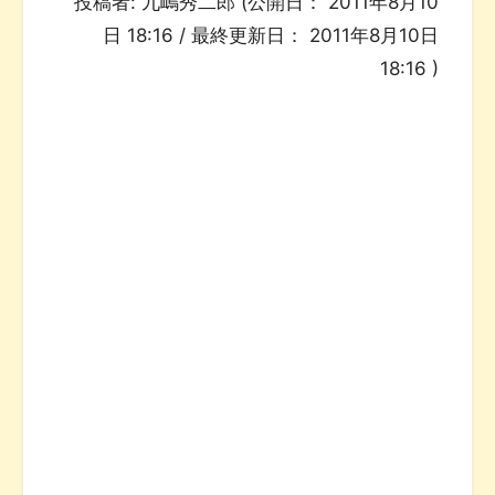
投稿者:
九嶋秀二郎
(公開日：
2011年8月10
日 18:16
/ 最終更新日：
2011年8月10日
18:16
)