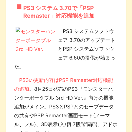
PS3 システム 3.70で「PSP
Remaster」対応機能を追加
PS3 システムソフトウ
ェア 3.70のアップデート
とPSP システムソフトウ
ェア 6.60の提供が始まっ
た。
PS3の更新内容はPSP Remaster対応機能
の追加
。8月25日発売のPS3『モンスターハ
ンターポータブル 3rd HD Ver.』向けの機能
追加がメイン。PS3とPSPとのセーブデータ
の共有やPSP Remaster画面モード(ノーマ
ル、フル)、3D表示(入/切 7段階調節)、アドホ