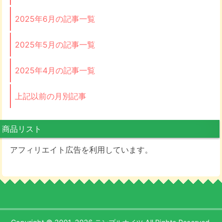
2025年6月の記事一覧
2025年5月の記事一覧
2025年4月の記事一覧
上記以前の月別記事
商品リスト
アフィリエイト広告を利用しています。