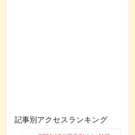
記事別アクセスランキング