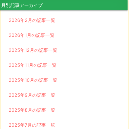
月別記事アーカイブ
2026年2月の記事一覧
2026年1月の記事一覧
2025年12月の記事一覧
2025年11月の記事一覧
2025年10月の記事一覧
2025年9月の記事一覧
2025年8月の記事一覧
2025年7月の記事一覧