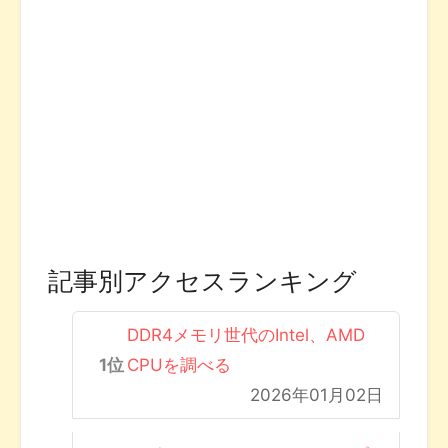
記事別アクセスランキング
DDR4メモリ世代のIntel、AMD
CPUを調べる
2026年01月02日