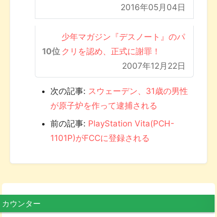
2016年05月04日
少年マガジン『デスノート』のパ
クリを認め、正式に謝罪！
2007年12月22日
次の記事:
スウェーデン、31歳の男性
が原子炉を作って逮捕される
前の記事:
PlayStation Vita(PCH-
1101P)がFCCに登録される
カウンター