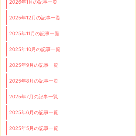
2026年1月の記事一覧
2025年12月の記事一覧
2025年11月の記事一覧
2025年10月の記事一覧
2025年9月の記事一覧
2025年8月の記事一覧
2025年7月の記事一覧
2025年6月の記事一覧
2025年5月の記事一覧