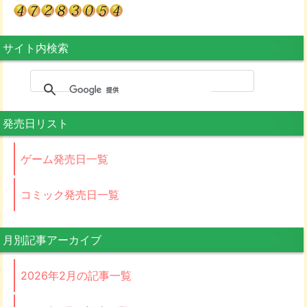
サイト内検索
発売日リスト
ゲーム発売日一覧
コミック発売日一覧
月別記事アーカイブ
2026年2月の記事一覧