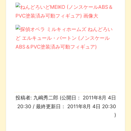
投稿者:
九嶋秀二郎
(公開日：
2011年8月 4日
20:30
/ 最終更新日：
2011年8月 4日 20:30
)