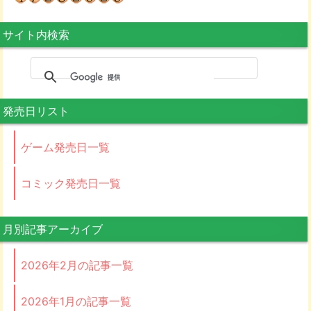
サイト内検索
発売日リスト
ゲーム発売日一覧
コミック発売日一覧
月別記事アーカイブ
2026年2月の記事一覧
2026年1月の記事一覧