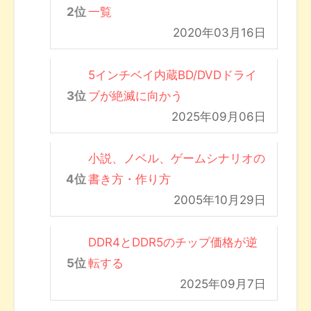
一覧
2020年03月16日
5インチベイ内蔵BD/DVDドライ
ブが絶滅に向かう
2025年09月06日
小説、ノベル、ゲームシナリオの
書き方・作り方
2005年10月29日
DDR4とDDR5のチップ価格が逆
転する
2025年09月7日