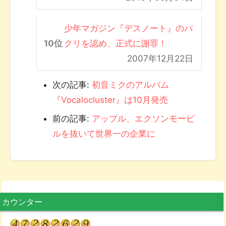
少年マガジン『デスノート』のパ
クリを認め、正式に謝罪！
2007年12月22日
次の記事:
初音ミクのアルバム
『Vocalocluster』は10月発売
前の記事:
アップル、エクソンモービ
ルを抜いて世界一の企業に
カウンター