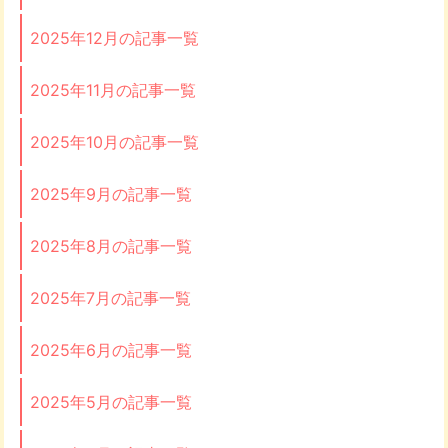
2025年12月の記事一覧
2025年11月の記事一覧
2025年10月の記事一覧
2025年9月の記事一覧
2025年8月の記事一覧
2025年7月の記事一覧
2025年6月の記事一覧
2025年5月の記事一覧