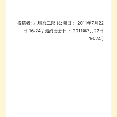
投稿者:
九嶋秀二郎
(公開日：
2011年7月22
日 16:24
/ 最終更新日：
2011年7月22日
16:24
)