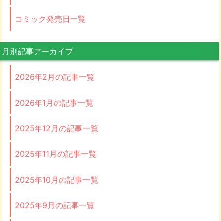
コミック発売日一覧
月別記事アーカイブ
2026年2月の記事一覧
2026年1月の記事一覧
2025年12月の記事一覧
2025年11月の記事一覧
2025年10月の記事一覧
2025年9月の記事一覧