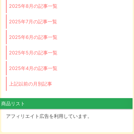
2025年8月の記事一覧
2025年7月の記事一覧
2025年6月の記事一覧
2025年5月の記事一覧
2025年4月の記事一覧
上記以前の月別記事
商品リスト
アフィリエイト広告を利用しています。