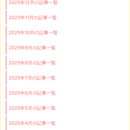
2025年12月の記事一覧
2025年11月の記事一覧
2025年10月の記事一覧
2025年9月の記事一覧
2025年8月の記事一覧
2025年7月の記事一覧
2025年6月の記事一覧
2025年5月の記事一覧
2025年4月の記事一覧