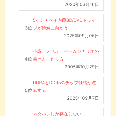
2020年03月16日
5インチベイ内蔵BD/DVDドライ
ブが絶滅に向かう
2025年09月06日
小説、ノベル、ゲームシナリオの
書き方・作り方
2005年10月29日
DDR4とDDR5のチップ価格が逆
転する
2025年09月7日
ネタバレしか存在しない