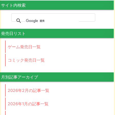
サイト内検索
発売日リスト
ゲーム発売日一覧
コミック発売日一覧
月別記事アーカイブ
2026年2月の記事一覧
2026年1月の記事一覧