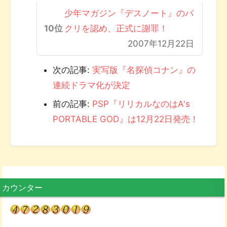
少年マガジン『デスノート』のパ
クリを認め、正式に謝罪！
2007年12月22日
次の記事:
実写版『名探偵コナン』の
連続ドラマ化が決定
前の記事:
PSP『リリカルなのはA's
PORTABLE GOD』は12月22日発売！
カウンター