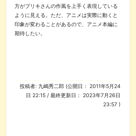
方がブリキさんの作風を上手く表現している
ように見える。ただ、アニメは実際に動くと
印象が変わることがあるので、アニメ本編に
期待したい。
投稿者:
九嶋秀二郎
(公開日：
2011年5月24
日 22:15
/ 最終更新日：
2023年7月26日
23:57
)