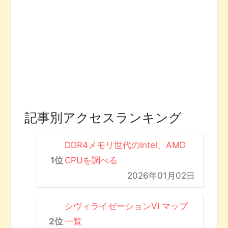
記事別アクセスランキング
DDR4メモリ世代のIntel、AMD
CPUを調べる
2026年01月02日
シヴィライゼーションVI マップ
一覧