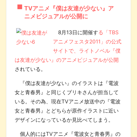
TVアニメ『僕は友達が少ない』ア
ニメビジュアルが公開に
8月13日に開催す
る「TBS
アニメフェスタ2011」の公式
サイトで、ライトノベル『僕
は友達が少ない』のアニメビジュアルが公開
されている。
『僕は友達が少ない』のイラストは『電波
女と青春男』と同じくブリキさんが担当して
いる。その為、現在TVアニメ放送中の『電波
女と青春男』とどちらが原作イラストに近い
デザインになっているか見比べてしまう。
個人的にはTVアニメ『電波女と青春男』の