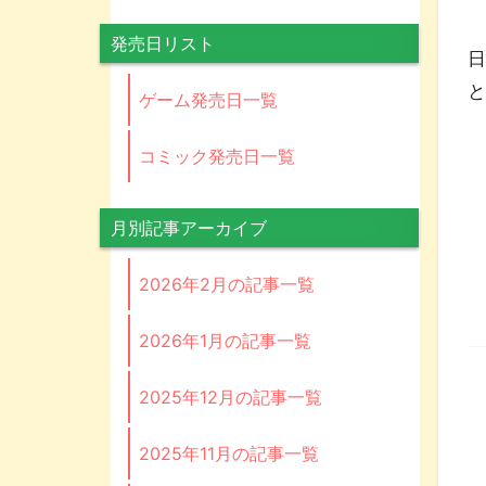
ま
発売日リスト
日
ゲーム発売日一覧
コミック発売日一覧
月別記事アーカイブ
2026年2月の記事一覧
2026年1月の記事一覧
2025年12月の記事一覧
2025年11月の記事一覧