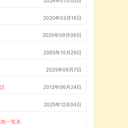
2026年01月02日
2020年03月16日
2025年09月06日
2005年10月29日
2025年09月7日
の話
2012年06月24日
2025年12月04日
比較一覧表