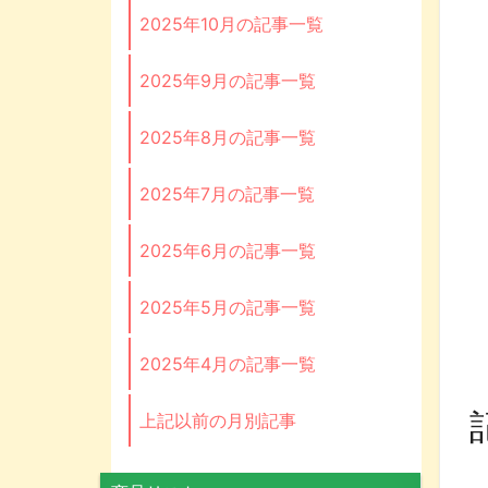
2025年10月の記事一覧
2025年9月の記事一覧
2025年8月の記事一覧
2025年7月の記事一覧
2025年6月の記事一覧
2025年5月の記事一覧
2025年4月の記事一覧
上記以前の月別記事