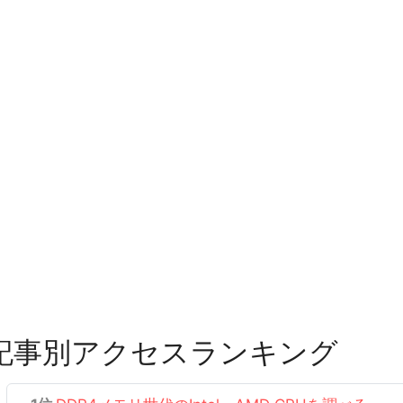
記事別アクセスランキング