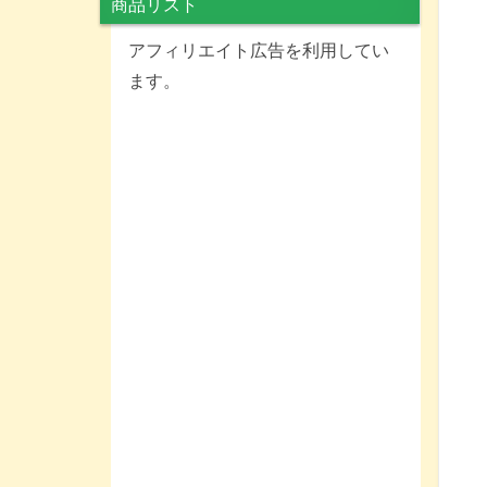
商品リスト
アフィリエイト広告を利用してい
ます。