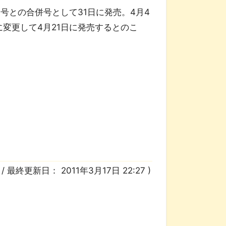
9号との合併号として31日に発売。4月4
に変更して4月21日に発売するとのこ
7
/ 最終更新日：
2011年3月17日 22:27
)