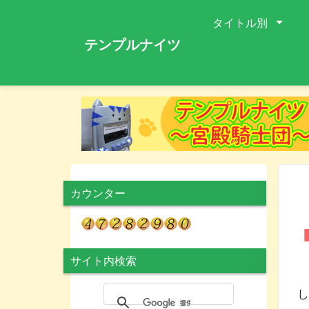
タイトル別
テンプルナイツ
カウンター
サイト内検索
集