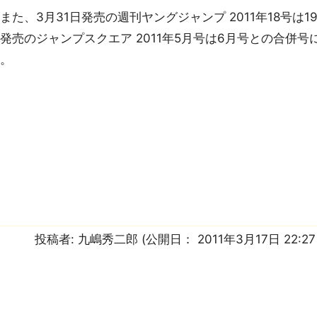
た、3月31日発売の週刊ヤングジャンプ 2011年18号は1
発売のジャンプスクエア 2011年5月号は6月号との合併号
と。
投稿者:
九嶋秀二郎
(公開日：
2011年3月17日 22:2