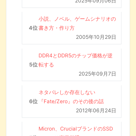
2025年09月06日
小説、ノベル、ゲームシナリオの
書き方・作り方
2005年10月29日
DDR4とDDR5のチップ価格が逆
転する
2025年09月7日
ネタバレしか存在しない
『Fate/Zero』のその後の話
2012年06月24日
Micron、CrucialブランドのSSD