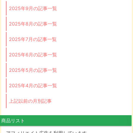
2025年9月の記事一覧
2025年8月の記事一覧
2025年7月の記事一覧
2025年6月の記事一覧
2025年5月の記事一覧
2025年4月の記事一覧
上記以前の月別記事
商品リスト
アフィリエイト広告を利用しています。