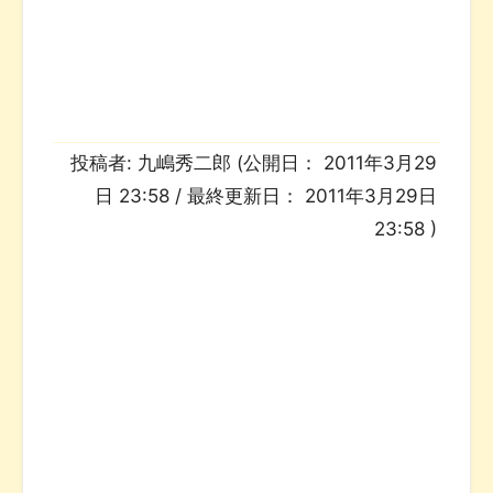
投稿者:
九嶋秀二郎
(公開日：
2011年3月29
日 23:58
/ 最終更新日：
2011年3月29日
23:58
)