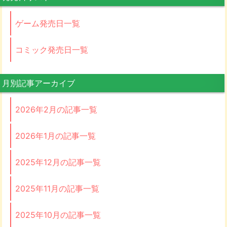
ゲーム発売日一覧
コミック発売日一覧
月別記事アーカイブ
2026年2月の記事一覧
2026年1月の記事一覧
2025年12月の記事一覧
2025年11月の記事一覧
2025年10月の記事一覧