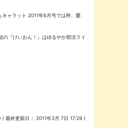
キャラット 2011年6月号では梓、憂、
組の『けいおん！』はゆるやか部活ライ
9
/ 最終更新日：
2011年3月 7日 17:29
)