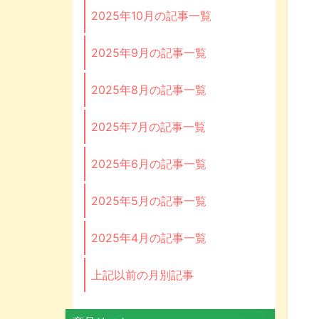
2025年10月の記事一覧
2025年9月の記事一覧
2025年8月の記事一覧
2025年7月の記事一覧
2025年6月の記事一覧
2025年5月の記事一覧
2025年4月の記事一覧
上記以前の月別記事