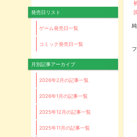
発売日リスト
ゲーム発売日一覧
コミック発売日一覧
月別記事アーカイブ
2026年2月の記事一覧
2026年1月の記事一覧
2025年12月の記事一覧
2025年11月の記事一覧