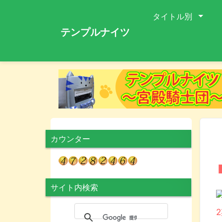
タイトル別
テンプルナイツ
カウンター
サイト内検索