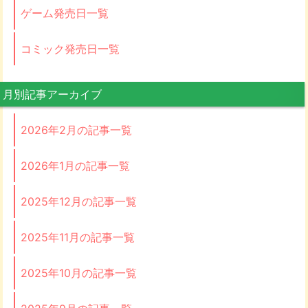
ゲーム発売日一覧
コミック発売日一覧
月別記事アーカイブ
2026年2月の記事一覧
2026年1月の記事一覧
2025年12月の記事一覧
2025年11月の記事一覧
2025年10月の記事一覧