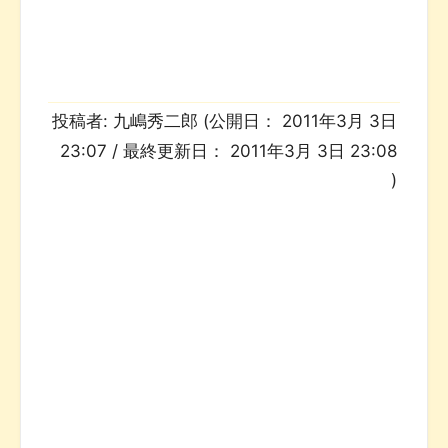
投稿者:
九嶋秀二郎
(公開日：
2011年3月 3日
23:07
/ 最終更新日：
2011年3月 3日 23:08
)