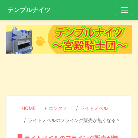
テンプルナイツ
HOME
エンタメ
ライトノベル
ライトノベルのフライング販売が無くなる？
ライトノベルのフライング販売が無