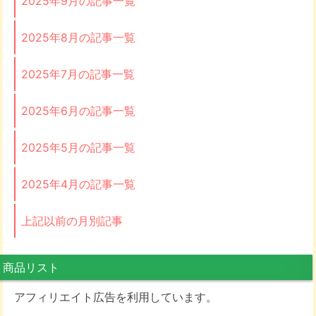
2025年9月の記事一覧
2025年8月の記事一覧
2025年7月の記事一覧
2025年6月の記事一覧
2025年5月の記事一覧
2025年4月の記事一覧
上記以前の月別記事
商品リスト
アフィリエイト広告を利用しています。