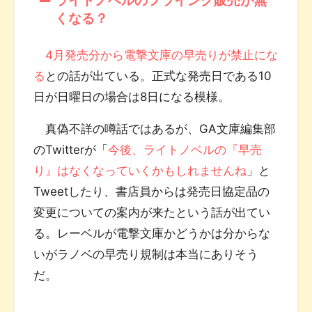
くなる？
4月発売分から電撃文庫の早売りが禁止にな
る
との話が出ている。正式な発売日である10
日が日曜日の場合は8日になる模様。
真偽不詳の噂話ではあるが、GA文庫編集部
のTwitterが「
今後、ライトノベルの『早売
り』はなくなっていくかもしれませんね
」と
Tweetしたり、書店員からは発売日協定品の
変更についての案内が来たという話が出てい
る。レーベルが電撃文庫かどうかは分からな
いがラノベの早売り規制は本当にありそう
だ。