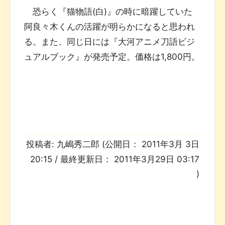
恐らく『猫物語(白)』の時に暗躍していた
阿良々木くんの活躍が明らかになると思われ
る。また、同じ日には『大河アニメ刀語ビジ
ュアルブック』が発売予定。価格は1,800円。
投稿者:
九嶋秀二郎
(公開日：
2011年3月 3日
20:15
/ 最終更新日：
2011年3月29日 03:17
)