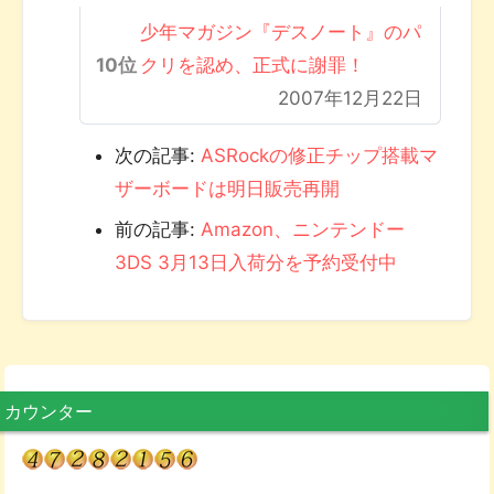
少年マガジン『デスノート』のパ
クリを認め、正式に謝罪！
2007年12月22日
次の記事:
ASRockの修正チップ搭載マ
ザーボードは明日販売再開
前の記事:
Amazon、ニンテンドー
3DS 3月13日入荷分を予約受付中
カウンター