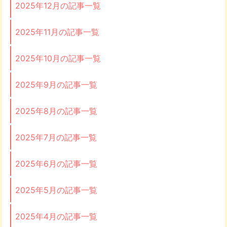
2025年12月の記事一覧
2025年11月の記事一覧
2025年10月の記事一覧
2025年9月の記事一覧
2025年8月の記事一覧
2025年7月の記事一覧
2025年6月の記事一覧
2025年5月の記事一覧
2025年4月の記事一覧