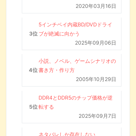
2020年03月16日
5インチベイ内蔵BD/DVDドライ
ブが絶滅に向かう
2025年09月06日
小説、ノベル、ゲームシナリオの
書き方・作り方
2005年10月29日
DDR4とDDR5のチップ価格が逆
転する
2025年09月7日
ネタバレしか存在しない