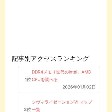
記事別アクセスランキング
DDR4メモリ世代のIntel、AMD
CPUを調べる
2026年01月02日
シヴィライゼーションVI マップ
一覧