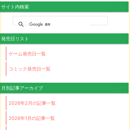
サイト内検索
発売日リスト
ゲーム発売日一覧
コミック発売日一覧
月別記事アーカイブ
2026年2月の記事一覧
2026年1月の記事一覧