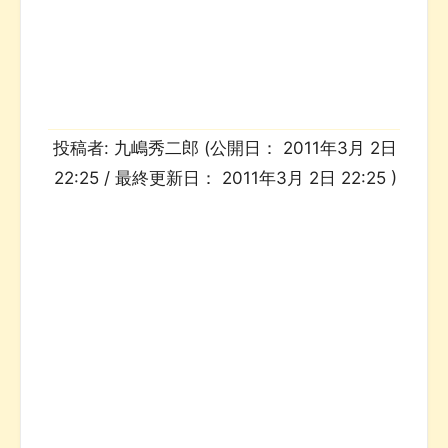
投稿者:
九嶋秀二郎
(公開日：
2011年3月 2日
22:25
/ 最終更新日：
2011年3月 2日 22:25
)