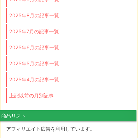
2025年8月の記事一覧
2025年7月の記事一覧
2025年6月の記事一覧
2025年5月の記事一覧
2025年4月の記事一覧
上記以前の月別記事
商品リスト
アフィリエイト広告を利用しています。