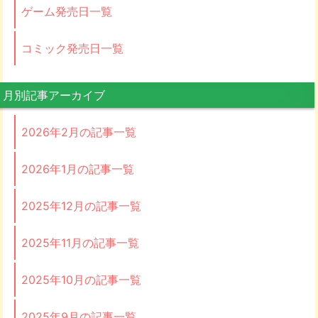
ゲーム発売日一覧
コミック発売日一覧
月別記事アーカイブ
2026年2月の記事一覧
2026年1月の記事一覧
2025年12月の記事一覧
2025年11月の記事一覧
2025年10月の記事一覧
2025年9月の記事一覧