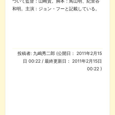
ついて監督：山崎貴。脚本：鳥山明、紀里谷
和明。主演：ジョン・フーと記載している。
投稿者:
九嶋秀二郎
(公開日：
2011年2月15
日 00:22
/ 最終更新日：
2011年2月15日
00:22
)