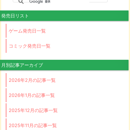
発売日リスト
ゲーム発売日一覧
コミック発売日一覧
月別記事アーカイブ
2026年2月の記事一覧
2026年1月の記事一覧
2025年12月の記事一覧
2025年11月の記事一覧