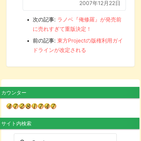
2007年12月22日
次の記事:
ラノベ『俺修羅』が発売前
に売れすぎて重版決定！
前の記事:
東方Projectの版権利用ガイ
ドラインが改定される
カウンター
サイト内検索