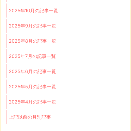
2025年10月の記事一覧
2025年9月の記事一覧
2025年8月の記事一覧
2025年7月の記事一覧
2025年6月の記事一覧
2025年5月の記事一覧
2025年4月の記事一覧
上記以前の月別記事