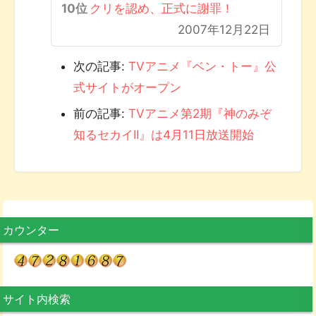
クリを認め、正式に謝罪！
2007年12月22日
次の記事:
TVアニメ『ベン・トー』公
式サイトがオープン
前の記事:
TVアニメ第2期『神のみぞ
知るセカイII』は4月11日放送開始
カウンター
サイト内検索