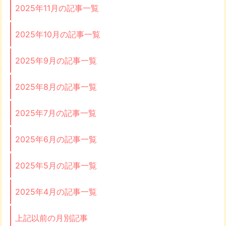
2025年11月の記事一覧
2025年10月の記事一覧
2025年9月の記事一覧
2025年8月の記事一覧
2025年7月の記事一覧
2025年6月の記事一覧
2025年5月の記事一覧
2025年4月の記事一覧
上記以前の月別記事