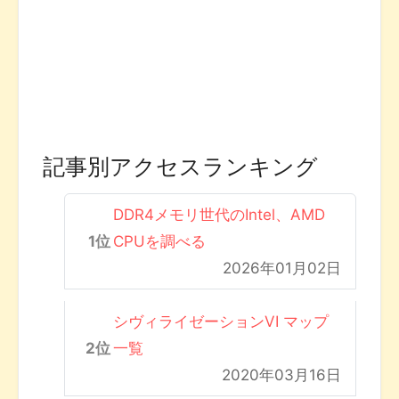
記事別アクセスランキング
DDR4メモリ世代のIntel、AMD
CPUを調べる
2026年01月02日
シヴィライゼーションVI マップ
一覧
2020年03月16日