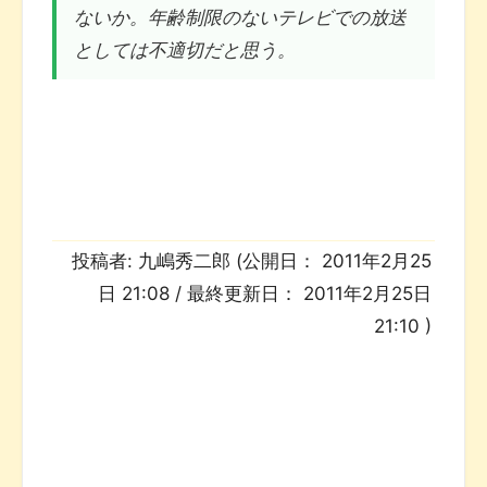
ないか。年齢制限のないテレビでの放送
としては不適切だと思う。
投稿者:
九嶋秀二郎
(公開日：
2011年2月25
日 21:08
/ 最終更新日：
2011年2月25日
21:10
)