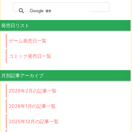
発売日リスト
ゲーム発売日一覧
コミック発売日一覧
月別記事アーカイブ
2026年2月の記事一覧
2026年1月の記事一覧
2025年12月の記事一覧