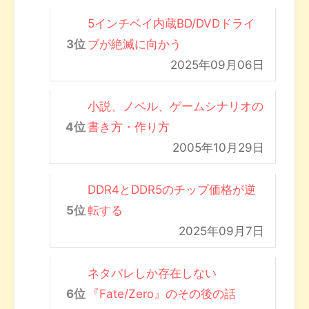
5インチベイ内蔵BD/DVDドライ
ブが絶滅に向かう
2025年09月06日
小説、ノベル、ゲームシナリオの
書き方・作り方
2005年10月29日
DDR4とDDR5のチップ価格が逆
転する
2025年09月7日
ネタバレしか存在しない
『Fate/Zero』のその後の話