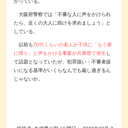
がっている。
大阪府警察では「不審な人に声をかけられ
たら、近くの大人に助けを求めましょう」と
している。
以前も
70代くらいの老人が子供に「もう家
に帰り」と声をかける事案が兵庫県で発生
し
て話題となっていたが、犯罪扱い・不審者扱
いになる基準がいくらなんでも厳し過ぎるん
じゃないか。