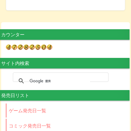
カウンター
サイト内検索
発売日リスト
ゲーム発売日一覧
コミック発売日一覧