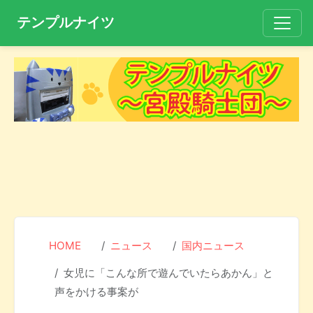
テンプルナイツ
HOME
ニュース
国内ニュース
女児に「こんな所で遊んでいたらあかん」と
声をかける事案が