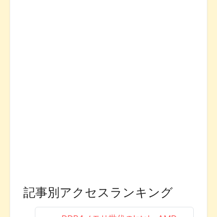
記事別アクセスランキング