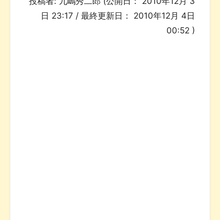
投稿者:
九嶋秀二郎
(公開日：
2010年12月 3
日 23:17
/ 最終更新日：
2010年12月 4日
00:52
)