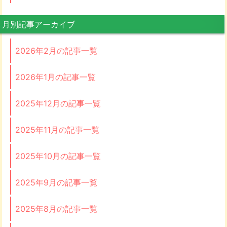
月別記事アーカイブ
2026年2月の記事一覧
2026年1月の記事一覧
2025年12月の記事一覧
2025年11月の記事一覧
2025年10月の記事一覧
2025年9月の記事一覧
2025年8月の記事一覧