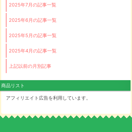
2025年7月の記事一覧
2025年6月の記事一覧
2025年5月の記事一覧
2025年4月の記事一覧
上記以前の月別記事
商品リスト
アフィリエイト広告を利用しています。