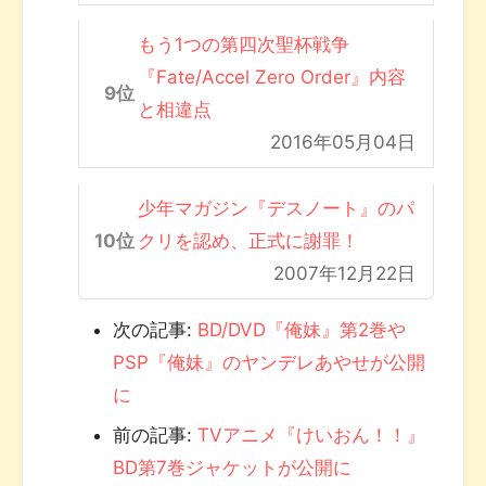
もう1つの第四次聖杯戦争
『Fate/Accel Zero Order』内容
と相違点
2016年05月04日
少年マガジン『デスノート』のパ
クリを認め、正式に謝罪！
2007年12月22日
次の記事:
BD/DVD『俺妹』第2巻や
PSP『俺妹』のヤンデレあやせが公開
に
前の記事:
TVアニメ『けいおん！！』
BD第7巻ジャケットが公開に