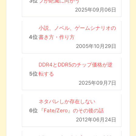
ブが絶滅に向かう
2025年09月06日
小説、ノベル、ゲームシナリオの
書き方・作り方
2005年10月29日
DDR4とDDR5のチップ価格が逆
転する
2025年09月7日
ネタバレしか存在しない
『Fate/Zero』のその後の話
2012年06月24日