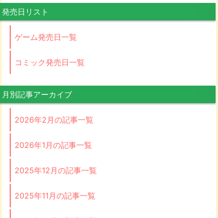
発売日リスト
ゲーム発売日一覧
コミック発売日一覧
月別記事アーカイブ
2026年2月の記事一覧
2026年1月の記事一覧
2025年12月の記事一覧
2025年11月の記事一覧