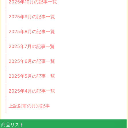
2025年10月の記事一覧
2025年9月の記事一覧
2025年8月の記事一覧
2025年7月の記事一覧
2025年6月の記事一覧
2025年5月の記事一覧
2025年4月の記事一覧
上記以前の月別記事
商品リスト