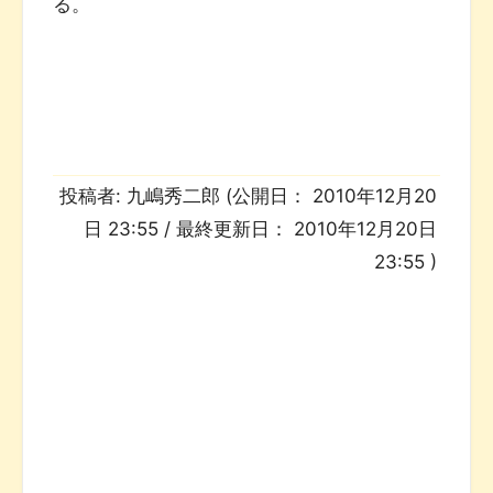
る。
投稿者:
九嶋秀二郎
(公開日：
2010年12月20
日 23:55
/ 最終更新日：
2010年12月20日
23:55
)