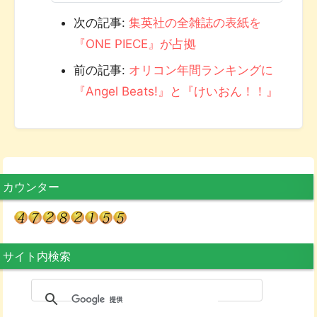
次の記事:
集英社の全雑誌の表紙を
『ONE PIECE』が占拠
前の記事:
オリコン年間ランキングに
『Angel Beats!』と『けいおん！！』
カウンター
サイト内検索