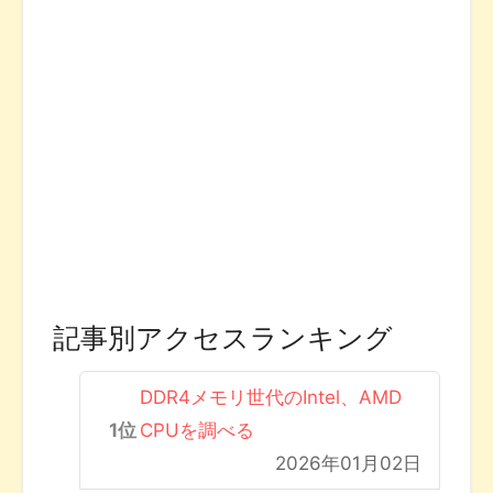
記事別アクセスランキング
DDR4メモリ世代のIntel、AMD
CPUを調べる
2026年01月02日