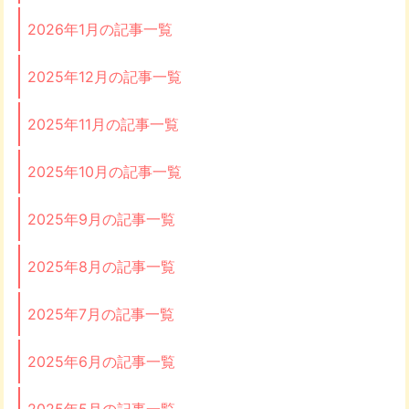
2026年1月の記事一覧
2025年12月の記事一覧
2025年11月の記事一覧
2025年10月の記事一覧
2025年9月の記事一覧
2025年8月の記事一覧
2025年7月の記事一覧
2025年6月の記事一覧
2025年5月の記事一覧