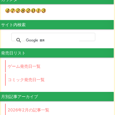
サイト内検索
発売日リスト
ゲーム発売日一覧
コミック発売日一覧
月別記事アーカイブ
2026年2月の記事一覧