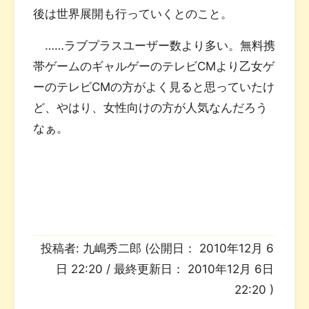
後は世界展開も行っていくとのこと。
……ラブプラスユーザー数より多い。無料携
帯ゲームのギャルゲーのテレビCMより乙女ゲ
ーのテレビCMの方がよく見ると思っていたけ
ど、やはり、女性向けの方が人気なんだろう
なぁ。
投稿者:
九嶋秀二郎
(公開日：
2010年12月 6
日 22:20
/ 最終更新日：
2010年12月 6日
22:20
)