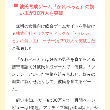
彼氏育成ゲーム『かれぺっと』の飼
い主が30万人を突破
無料の女性向け総合ゲームサイトを手掛け
る
株式会社アリスマティックが『かれぺっ
と』の飼い主(ユーザー)が30万人を突破した
と発表した。
『かれぺっと』は好みの男子を育てられる
携帯電話向け彼氏育成ゲームで「俺様」「ツ
ンデレ」といった性格を組み合わせ、好みの
職業に就かせたりして、彼氏を育てるゲー
ム。
飼い主(ユーザー)は30万人で、月間ページ
ビューは1億超。アクティブ率は60%以上。今