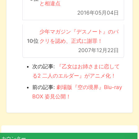
と相違点
2016年05月04日
少年マガジン『デスノート』のパ
クリを認め、正式に謝罪！
2007年12月22日
次の記事:
『乙女はお姉さまに恋して
る2 二人のエルダー』がアニメ化！
前の記事:
劇場版『空の境界』Blu-ray
BOX 姿見公開！
カウンター