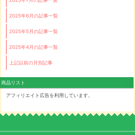
2025年6月の記事一覧
2025年5月の記事一覧
2025年4月の記事一覧
上記以前の月別記事
商品リスト
アフィリエイト広告を利用しています。