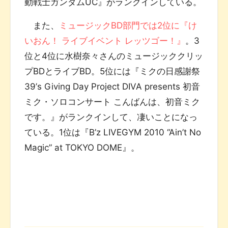
動戦士ガンダムUC』がランクインしている。
また、
ミュージックBD部門では2位に『け
いおん！ ライブイベント レッツゴー！』
。3
位と4位に水樹奈々さんのミュージッククリッ
プBDとライブBD。5位には『ミクの日感謝祭
39’s Giving Day Project DIVA presents 初音
ミク・ソロコンサート こんばんは、初音ミク
です。』がランクインして、凄いことになっ
ている。1位は『B’z LIVEGYM 2010 “Ain’t No
Magic” at TOKYO DOME』。