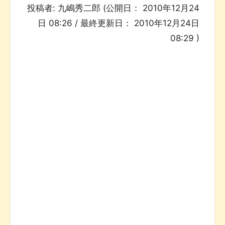
投稿者:
九嶋秀二郎
(公開日：
2010年12月24
日 08:26
/ 最終更新日：
2010年12月24日
08:29
)