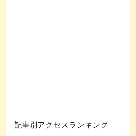
記事別アクセスランキング