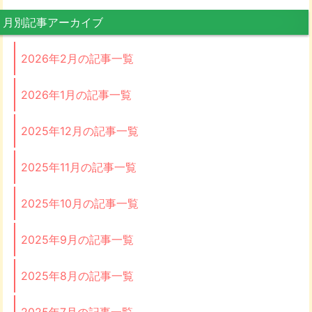
月別記事アーカイブ
2026年2月の記事一覧
2026年1月の記事一覧
2025年12月の記事一覧
2025年11月の記事一覧
2025年10月の記事一覧
2025年9月の記事一覧
2025年8月の記事一覧
2025年7月の記事一覧