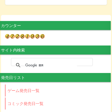
カウンター
サイト内検索
発売日リスト
ゲーム発売日一覧
コミック発売日一覧