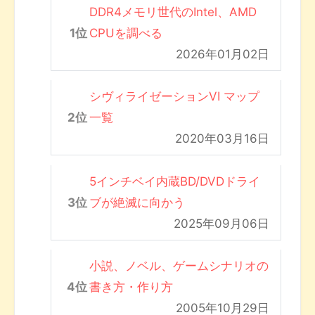
DDR4メモリ世代のIntel、AMD
CPUを調べる
2026年01月02日
シヴィライゼーションVI マップ
一覧
2020年03月16日
5インチベイ内蔵BD/DVDドライ
ブが絶滅に向かう
2025年09月06日
小説、ノベル、ゲームシナリオの
書き方・作り方
2005年10月29日