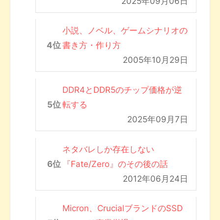
2025年09月06日
小説、ノベル、ゲームシナリオの
書き方・作り方
2005年10月29日
DDR4とDDR5のチップ価格が逆
転する
2025年09月7日
ネタバレしか存在しない
『Fate/Zero』のその後の話
2012年06月24日
Micron、CrucialブランドのSSD