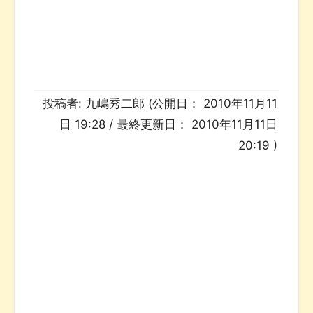
投稿者:
九嶋秀二郎
(公開日：
2010年11月11
日 19:28
/ 最終更新日：
2010年11月11日
20:19
)