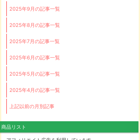
2025年9月の記事一覧
2025年8月の記事一覧
2025年7月の記事一覧
2025年6月の記事一覧
2025年5月の記事一覧
2025年4月の記事一覧
上記以前の月別記事
商品リスト
アフィリエイト広告を利用しています。