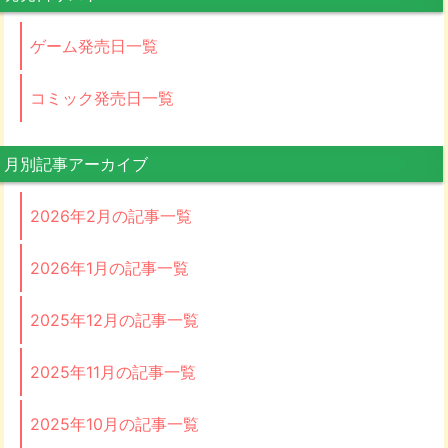
ゲーム発売日一覧
コミック発売日一覧
月別記事アーカイブ
2026年2月の記事一覧
2026年1月の記事一覧
2025年12月の記事一覧
2025年11月の記事一覧
2025年10月の記事一覧