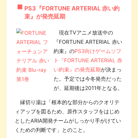
PS3『FORTUNE ARTERIAL 赤い約
束』が発売延期
現在TVアニメ放送中の
『FORTUNE ARTERIAL 赤い
約束』の
PS3向けゲームソフ
ト『FORTUNE ARTERIAL 赤
い約束』の発売延期
が決まっ
た。予定では今冬発売だった
が、延期後は2011年となる。
縁切り湯は「根本的な部分からのクオリテ
ィアップを図るため、原作スタッフをはじめ
としたARIA開発チームがしっかり手がけてい
くための判断です」とのこと。