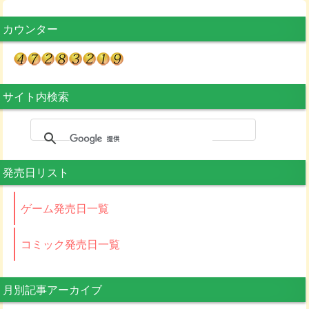
カウンター
サイト内検索
発売日リスト
ゲーム発売日一覧
コミック発売日一覧
月別記事アーカイブ