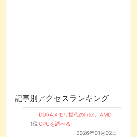
記事別アクセスランキング
DDR4メモリ世代のIntel、AMD
CPUを調べる
2026年01月02日