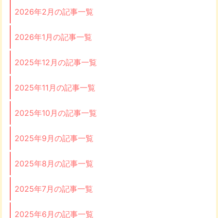
2026年2月の記事一覧
2026年1月の記事一覧
2025年12月の記事一覧
2025年11月の記事一覧
2025年10月の記事一覧
2025年9月の記事一覧
2025年8月の記事一覧
2025年7月の記事一覧
2025年6月の記事一覧