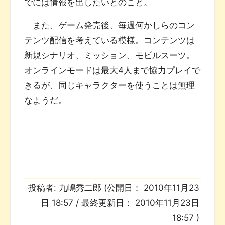
でには情報を出したいとのこと。
また、ゲーム発売後、毎週何かしらのコン
テンツ配信を考えている模様。コンテンツは
新規シナリオ、ミッション、モビルスーツ。
オンラインモードは最大4人まで協力プレイで
きるが、同じキャラクターを使うことは無理
なようだ。
投稿者:
九嶋秀二郎
(公開日：
2010年11月23
日 18:57
/ 最終更新日：
2010年11月23日
18:57
)