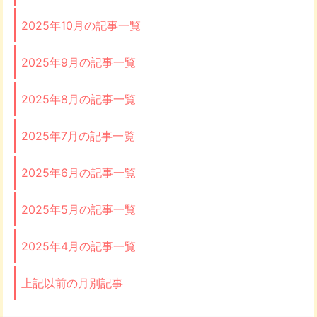
2025年10月の記事一覧
2025年9月の記事一覧
2025年8月の記事一覧
2025年7月の記事一覧
2025年6月の記事一覧
2025年5月の記事一覧
2025年4月の記事一覧
上記以前の月別記事