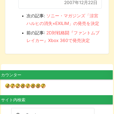
2007年12月22日
次の記事:
ソニー・マガジンズ「涼宮
ハルヒの消失×EXILIM」の発売を決定
前の記事:
2D対戦格闘『ファントムブ
レイカー』Xbox 360で発売決定
カウンター
サイト内検索