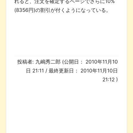
れると、注文を確定するページでさらに10%
(8356円)の割引が付くようになっている。
投稿者:
九嶋秀二郎
(公開日：
2010年11月10
日 21:11
/ 最終更新日：
2010年11月10日
21:12
)