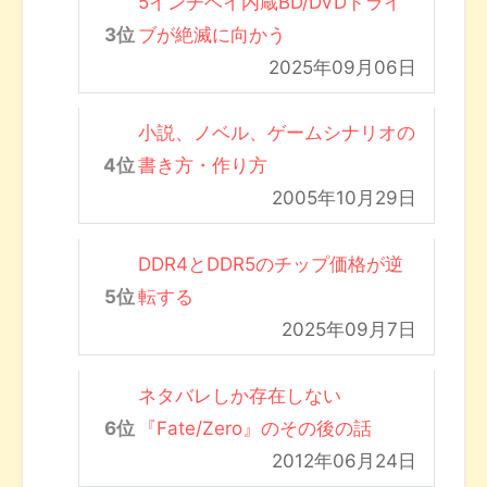
5インチベイ内蔵BD/DVDドライ
ブが絶滅に向かう
2025年09月06日
小説、ノベル、ゲームシナリオの
書き方・作り方
2005年10月29日
DDR4とDDR5のチップ価格が逆
転する
2025年09月7日
ネタバレしか存在しない
『Fate/Zero』のその後の話
2012年06月24日