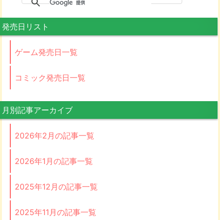
発売日リスト
ゲーム発売日一覧
コミック発売日一覧
月別記事アーカイブ
2026年2月の記事一覧
2026年1月の記事一覧
2025年12月の記事一覧
2025年11月の記事一覧