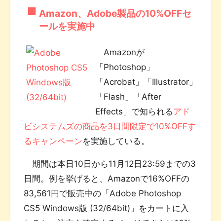
Amazon、Adobe製品の10%OFFセ
ールを実施中
Amazonが
「Photoshop」
「Acrobat」「Illustrator」
「Flash」「After
Effects」で知られる
アド
ビシステムズの商品を3日間限定で10%OFFす
るキャンペーン
を実施している。
期間は本日10日から11月12日23:59までの3
日間。例を挙げると、Amazonで16%OFFの
83,561円で販売中の「Adobe Photoshop
CS5 Windows版 (32/64bit)」をカートに入