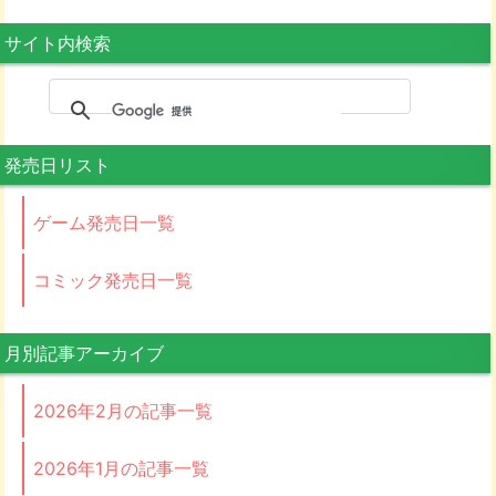
サイト内検索
発売日リスト
ゲーム発売日一覧
コミック発売日一覧
月別記事アーカイブ
2026年2月の記事一覧
2026年1月の記事一覧