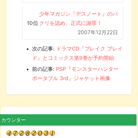
少年マガジン『デスノート』のパ
クリを認め、正式に謝罪！
2007年12月22日
次の記事:
ドラマCD『ブレイク ブレイ
ド』とコミックス第9巻が予約開始
前の記事:
PSP『モンスターハンター
ポータブル 3rd』ジャケット画像
カウンター