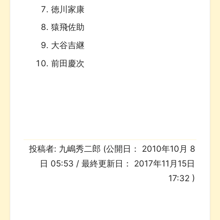
徳川家康
猿飛佐助
大谷吉継
前田慶次
投稿者:
九嶋秀二郎
(公開日：
2010年10月 8
日 05:53
/ 最終更新日：
2017年11月15日
17:32
)