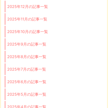
2025年12月の記事一覧
2025年11月の記事一覧
2025年10月の記事一覧
2025年9月の記事一覧
2025年8月の記事一覧
2025年7月の記事一覧
2025年6月の記事一覧
2025年5月の記事一覧
2025年4月の記事一覧