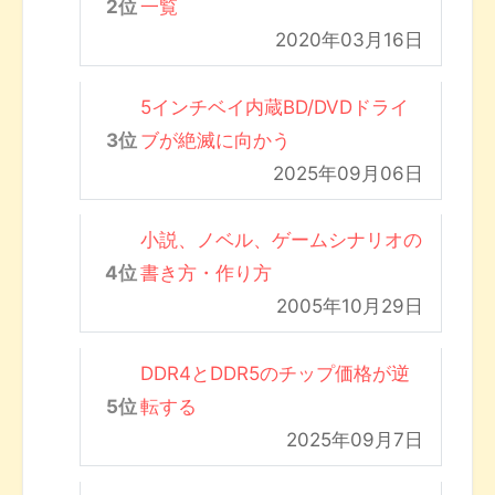
一覧
2020年03月16日
5インチベイ内蔵BD/DVDドライ
ブが絶滅に向かう
2025年09月06日
小説、ノベル、ゲームシナリオの
書き方・作り方
2005年10月29日
DDR4とDDR5のチップ価格が逆
転する
2025年09月7日