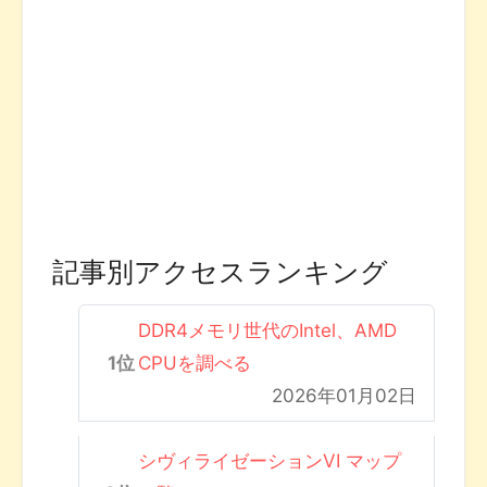
記事別アクセスランキング
DDR4メモリ世代のIntel、AMD
CPUを調べる
2026年01月02日
シヴィライゼーションVI マップ