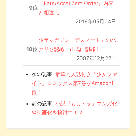
『Fate/Accel Zero Order』内容
と相違点
2016年05月04日
少年マガジン『デスノート』のパ
クリを認め、正式に謝罪！
2007年12月22日
次の記事:
豪華同人誌付き『少女ファ
イト』コミックス第7巻がAmazon1
位！
前の記事:
小説『もしドラ』マンガ化
や映画化を検討中！？