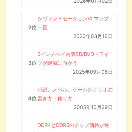
2026年01月02日
シヴィライゼーションVI マップ
一覧
2020年03月16日
5インチベイ内蔵BD/DVDドライ
ブが絶滅に向かう
2025年09月06日
小説、ノベル、ゲームシナリオの
書き方・作り方
2005年10月29日
DDR4とDDR5のチップ価格が逆