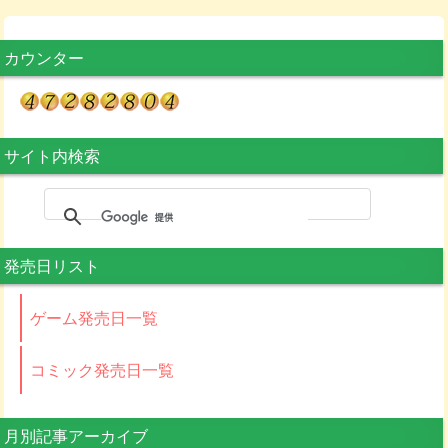
カウンター
サイト内検索
発売日リスト
ゲーム発売日一覧
コミック発売日一覧
月別記事アーカイブ