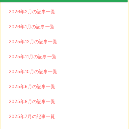
2026年2月の記事一覧
2026年1月の記事一覧
2025年12月の記事一覧
2025年11月の記事一覧
2025年10月の記事一覧
2025年9月の記事一覧
2025年8月の記事一覧
2025年7月の記事一覧