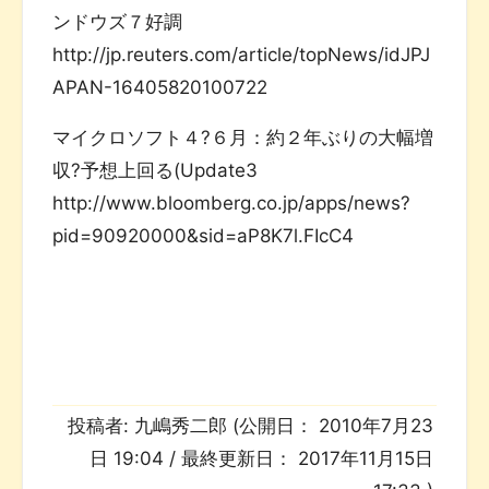
ンドウズ７好調
http://jp.reuters.com/article/topNews/idJPJ
APAN-16405820100722
マイクロソフト４?６月：約２年ぶりの大幅増
収?予想上回る(Update3
http://www.bloomberg.co.jp/apps/news?
pid=90920000&sid=aP8K7l.FIcC4
投稿者:
九嶋秀二郎
(公開日：
2010年7月23
日 19:04
/ 最終更新日：
2017年11月15日