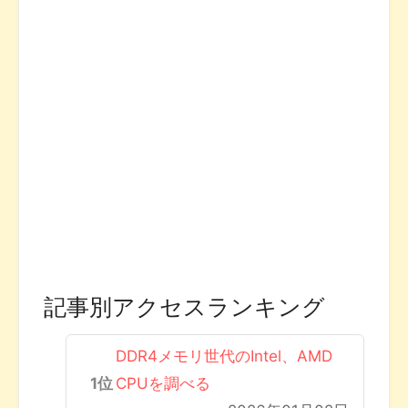
記事別アクセスランキング
DDR4メモリ世代のIntel、AMD
CPUを調べる