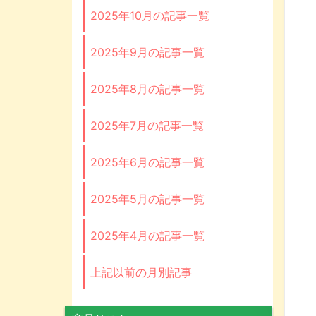
2025年10月の記事一覧
2025年9月の記事一覧
2025年8月の記事一覧
2025年7月の記事一覧
2025年6月の記事一覧
2025年5月の記事一覧
2025年4月の記事一覧
上記以前の月別記事