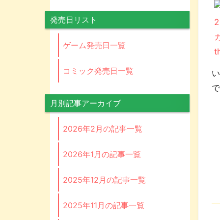
発売日リスト
ゲーム発売日一覧
コミック発売日一覧
い
月別記事アーカイブ
2026年2月の記事一覧
2026年1月の記事一覧
2025年12月の記事一覧
2025年11月の記事一覧