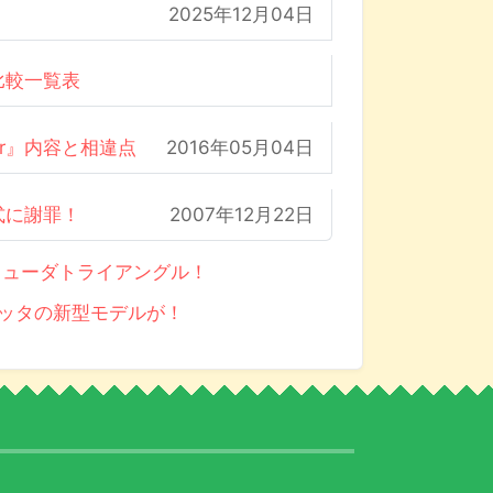
2025年12月04日
比較一覧表
der』内容と相違点
2016年05月04日
式に謝罪！
2007年12月22日
ミューダトライアングル！
プラッタの新型モデルが！