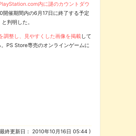
PlayStation.com内に謎のカウントダウ
10開催期間内の6月17日に終了する予定
』と判明した。
を調整し、見やすくした画像を掲載
して
PS Store専売のオンラインゲームに
/ 最終更新日：
2010年10月16日 05:44
)