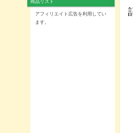
商品リスト
アフィリエイト広告を利用してい
ます。