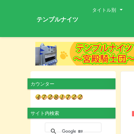
タイトル別
テンプルナイツ
カウンター
サイト内検索