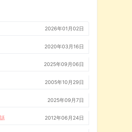
2026年01月02日
2020年03月16日
2025年09月06日
2005年10月29日
2025年09月7日
の話
2012年06月24日