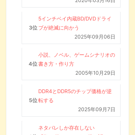
2020年03月16日
5インチベイ内蔵BD/DVDドライ
ブが絶滅に向かう
2025年09月06日
小説、ノベル、ゲームシナリオの
書き方・作り方
2005年10月29日
DDR4とDDR5のチップ価格が逆
転する
2025年09月7日
ネタバレしか存在しない