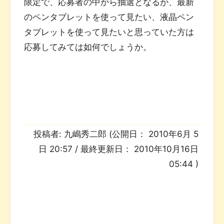
限定で、応募者の中から抽選となるが、最新
のペンタブレットを使って見たい、液晶ペン
タブレットを使って見たいと思っていた方は
応募してみては如何でしょうか。
投稿者:
九嶋秀二郎
(公開日：
2010年6月 5
日 20:57
/ 最終更新日：
2010年10月16日
05:44
)