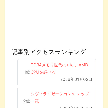
記事別アクセスランキング
DDR4メモリ世代のIntel、AMD
CPUを調べる
2026年01月02日
シヴィライゼーションVI マップ
一覧