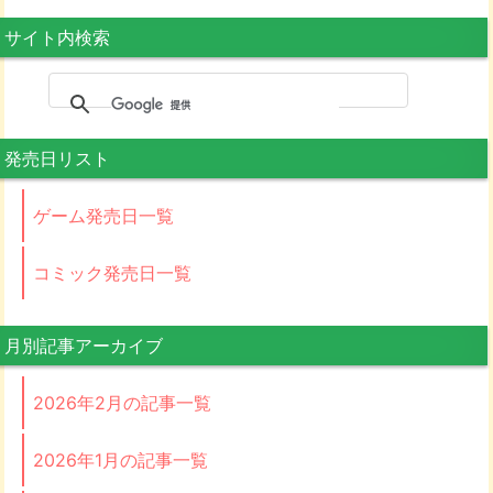
サイト内検索
発売日リスト
ゲーム発売日一覧
コミック発売日一覧
月別記事アーカイブ
2026年2月の記事一覧
2026年1月の記事一覧