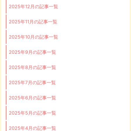
2025年12月の記事一覧
2025年11月の記事一覧
2025年10月の記事一覧
2025年9月の記事一覧
2025年8月の記事一覧
2025年7月の記事一覧
2025年6月の記事一覧
2025年5月の記事一覧
2025年4月の記事一覧