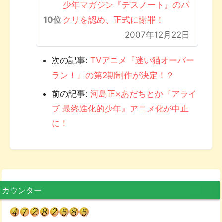
少年マガジン『デスノート』のパ
クリを認め、正式に謝罪！
2007年12月22日
次の記事:
TVアニメ『迷い猫オーバー
ラン！』の第2期制作が決定！？
前の記事:
河島正×あだちとか『アライ
ブ 最終進化的少年』アニメ化が中止
に！
カウンター