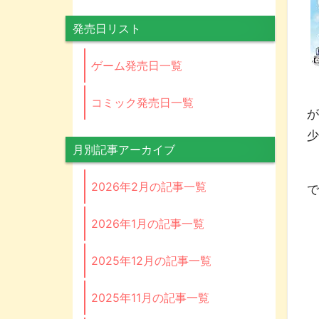
発売日リスト
ゲーム発売日一覧
コミック発売日一覧
が
月別記事アーカイブ
2026年2月の記事一覧
2026年1月の記事一覧
2025年12月の記事一覧
2025年11月の記事一覧