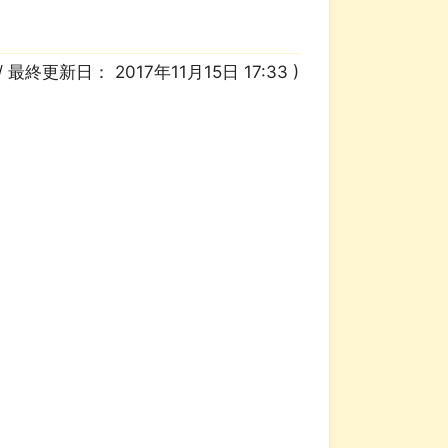
/ 最終更新日：
2017年11月15日 17:33
)