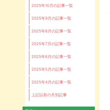
2025年10月の記事一覧
2025年9月の記事一覧
2025年8月の記事一覧
2025年7月の記事一覧
2025年6月の記事一覧
2025年5月の記事一覧
2025年4月の記事一覧
上記以前の月別記事