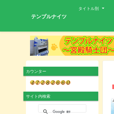
タイトル別
テンプルナイツ
カウンター
サイト内検索