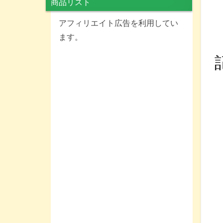
商品リスト
アフィリエイト広告を利用してい
ます。