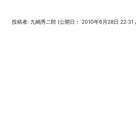
投稿者:
九嶋秀二郎
(公開日：
2010年6月28日 22:31