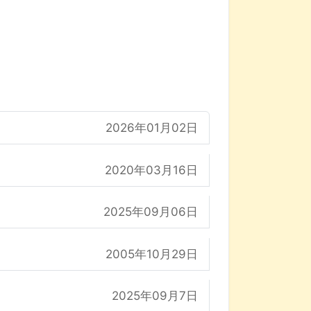
2026年01月02日
2020年03月16日
2025年09月06日
2005年10月29日
2025年09月7日