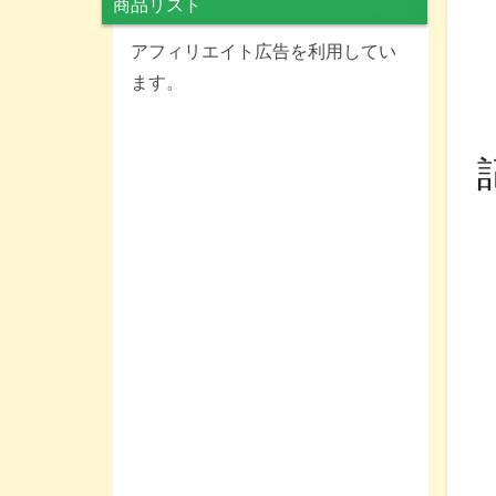
商品リスト
アフィリエイト広告を利用してい
ます。