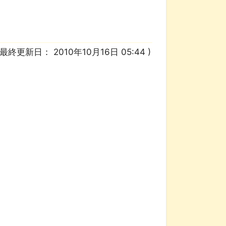
/ 最終更新日：
2010年10月16日 05:44
)