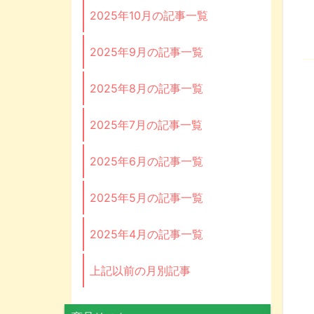
2025年10月の記事一覧
2025年9月の記事一覧
2025年8月の記事一覧
2025年7月の記事一覧
2025年6月の記事一覧
2025年5月の記事一覧
2025年4月の記事一覧
上記以前の月別記事