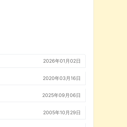
2026年01月02日
2020年03月16日
2025年09月06日
2005年10月29日