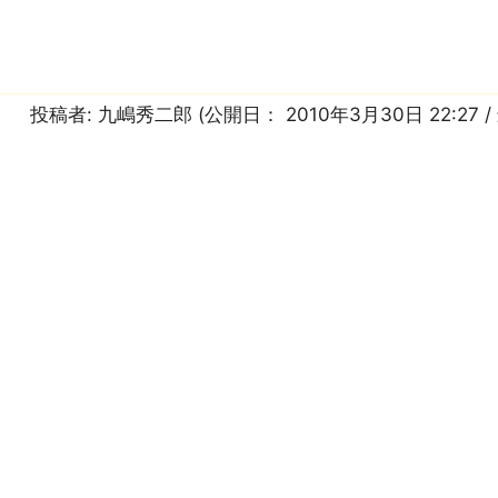
投稿者:
九嶋秀二郎
(公開日：
2010年3月30日 22:27