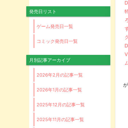
発売日リスト
ゲーム発売日一覧
コミック発売日一覧
月別記事アーカイブ
2026年2月の記事一覧
P
が
2026年1月の記事一覧
2025年12月の記事一覧
2025年11月の記事一覧