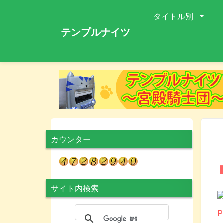
タイトル別
テンプルナイツ
カウンター
サイト内検索