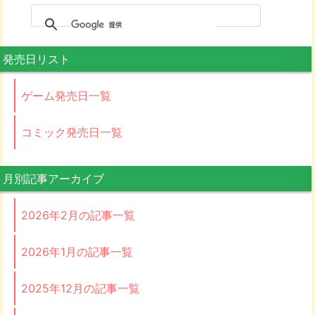
発売日リスト
ゲーム発売日一覧
コミック発売日一覧
月別記事アーカイブ
2026年2月の記事一覧
2026年1月の記事一覧
2025年12月の記事一覧