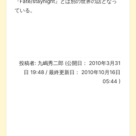
『Fate/staynight』とは別の世界の話となっ
ている。
投稿者:
九嶋秀二郎
(公開日：
2010年3月31
日 19:48
/ 最終更新日：
2010年10月16日
05:44
)