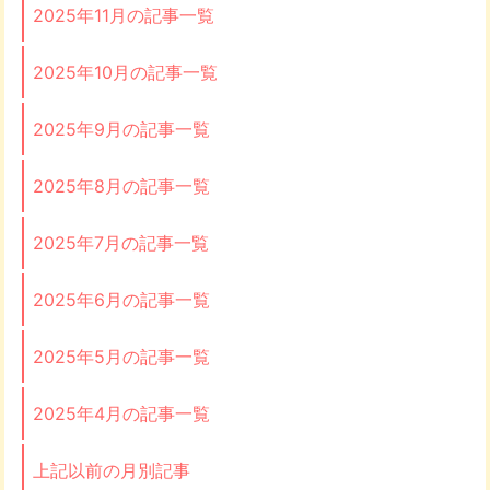
2025年11月の記事一覧
2025年10月の記事一覧
2025年9月の記事一覧
2025年8月の記事一覧
2025年7月の記事一覧
2025年6月の記事一覧
2025年5月の記事一覧
2025年4月の記事一覧
上記以前の月別記事