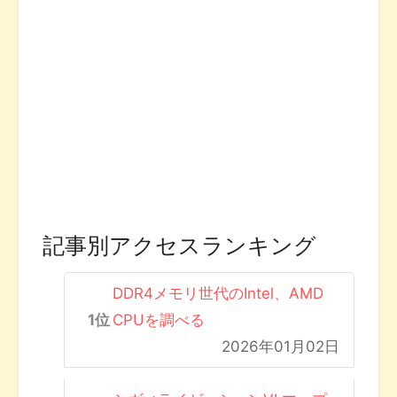
記事別アクセスランキング
DDR4メモリ世代のIntel、AMD
CPUを調べる
2026年01月02日