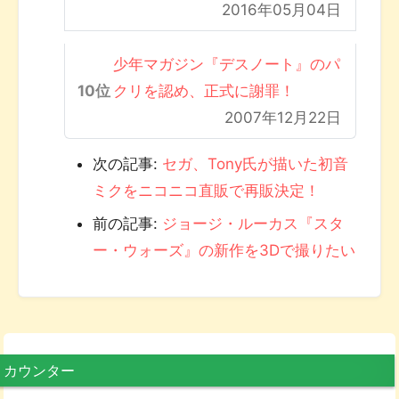
2016年05月04日
少年マガジン『デスノート』のパ
クリを認め、正式に謝罪！
2007年12月22日
次の記事:
セガ、Tony氏が描いた初音
ミクをニコニコ直販で再販決定！
前の記事:
ジョージ・ルーカス『スタ
ー・ウォーズ』の新作を3Dで撮りたい
カウンター