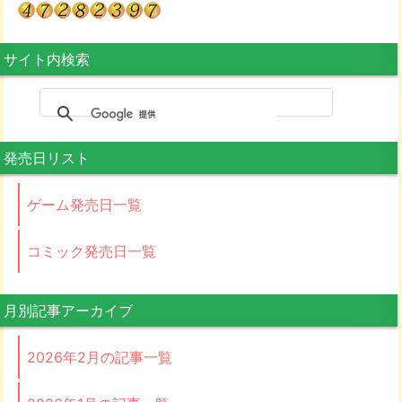
サイト内検索
発売日リスト
ゲーム発売日一覧
コミック発売日一覧
月別記事アーカイブ
2026年2月の記事一覧