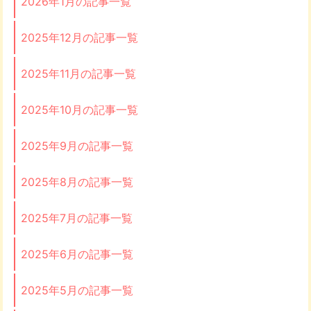
2026年1月の記事一覧
2025年12月の記事一覧
2025年11月の記事一覧
2025年10月の記事一覧
2025年9月の記事一覧
2025年8月の記事一覧
2025年7月の記事一覧
2025年6月の記事一覧
2025年5月の記事一覧