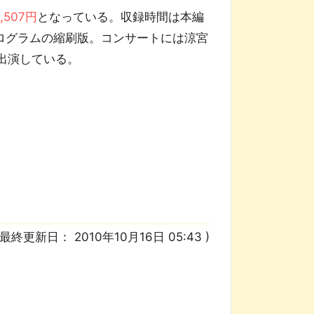
,507円
となっている。収録時間は本編
プログラムの縮刷版。コンサートには涼宮
出演している。
/ 最終更新日：
2010年10月16日 05:43
)