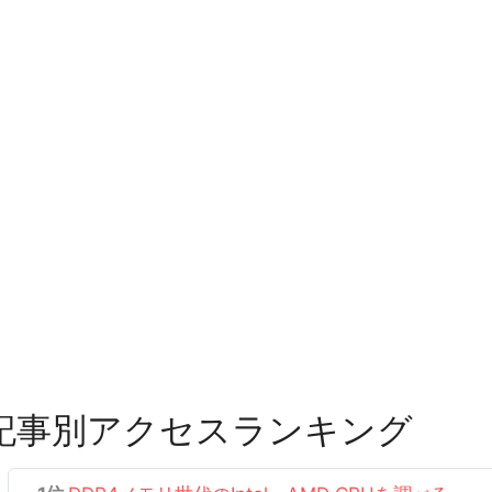
記事別アクセスランキング