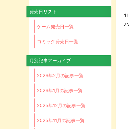
発売日リスト
1
ゲーム発売日一覧
コミック発売日一覧
月別記事アーカイブ
2026年2月の記事一覧
2026年1月の記事一覧
2025年12月の記事一覧
2025年11月の記事一覧