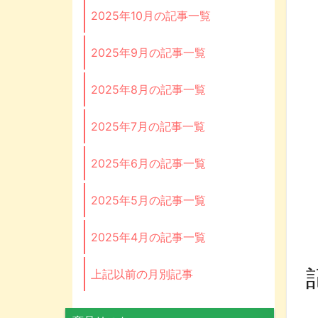
2025年10月の記事一覧
2025年9月の記事一覧
2025年8月の記事一覧
2025年7月の記事一覧
2025年6月の記事一覧
2025年5月の記事一覧
2025年4月の記事一覧
上記以前の月別記事