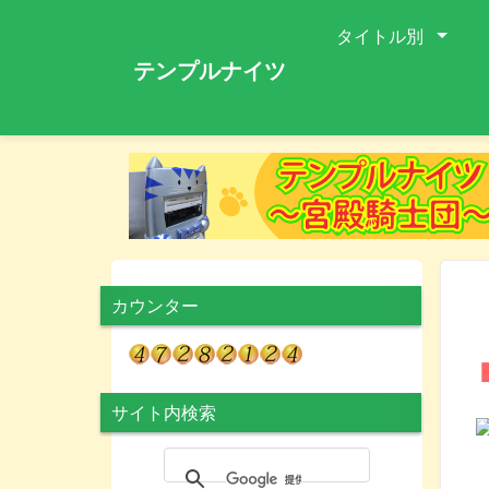
タイトル別
テンプルナイツ
カウンター
サイト内検索