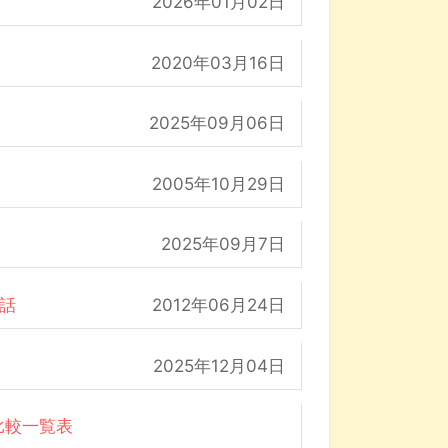
2026年01月02日
2020年03月16日
2025年09月06日
2005年10月29日
2025年09月7日
の話
2012年06月24日
2025年12月04日
比較一覧表