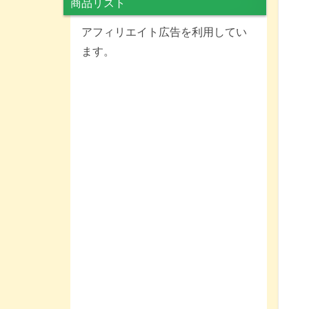
商品リスト
アフィリエイト広告を利用してい
ます。