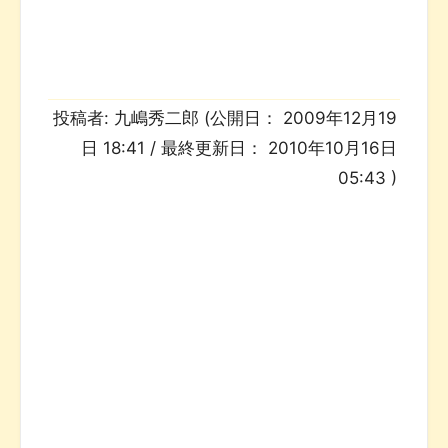
投稿者:
九嶋秀二郎
(公開日：
2009年12月19
日 18:41
/ 最終更新日：
2010年10月16日
05:43
)