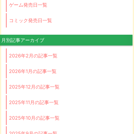
ゲーム発売日一覧
コミック発売日一覧
月別記事アーカイブ
2026年2月の記事一覧
2026年1月の記事一覧
2025年12月の記事一覧
2025年11月の記事一覧
2025年10月の記事一覧
2025年9月の記事一覧