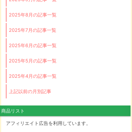
2025年8月の記事一覧
2025年7月の記事一覧
2025年6月の記事一覧
2025年5月の記事一覧
2025年4月の記事一覧
上記以前の月別記事
商品リスト
アフィリエイト広告を利用しています。