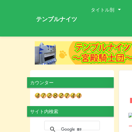
タイトル別
テンプルナイツ
カウンター
サイト内検索