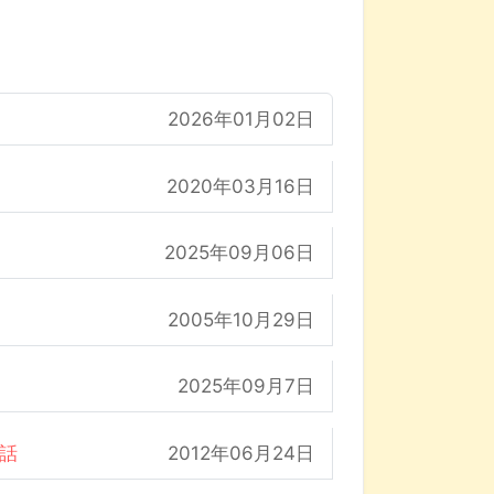
2026年01月02日
2020年03月16日
2025年09月06日
2005年10月29日
2025年09月7日
の話
2012年06月24日