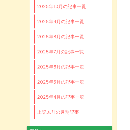
2025年10月の記事一覧
2025年9月の記事一覧
2025年8月の記事一覧
2025年7月の記事一覧
2025年6月の記事一覧
2025年5月の記事一覧
2025年4月の記事一覧
上記以前の月別記事