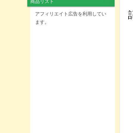
商品リスト
アフィリエイト広告を利用してい
ます。