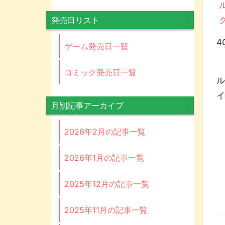
発売日リスト
4
ゲーム発売日一覧
ま
コミック発売日一覧
ル
月別記事アーカイブ
2026年2月の記事一覧
2026年1月の記事一覧
2025年12月の記事一覧
2025年11月の記事一覧