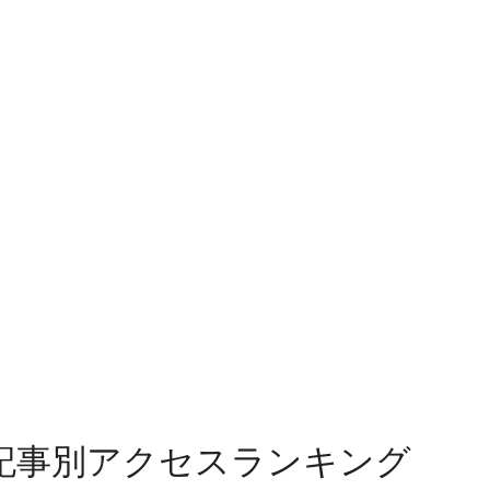
記事別アクセスランキング