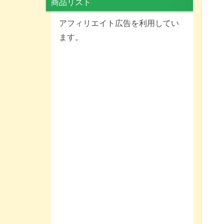
商品リスト
アフィリエイト広告を利用してい
ます。