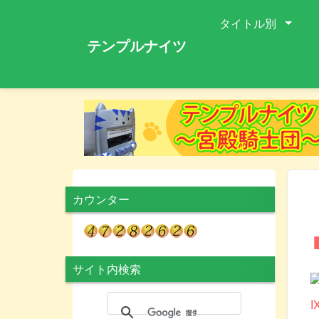
タイトル別
テンプルナイツ
カウンター
サイト内検索