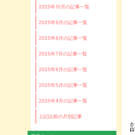
2025年10月の記事一覧
2025年9月の記事一覧
2025年8月の記事一覧
2025年7月の記事一覧
2025年6月の記事一覧
2025年5月の記事一覧
2025年4月の記事一覧
上記以前の月別記事