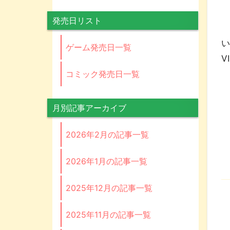
発売日リスト
い
ゲーム発売日一覧
V
コミック発売日一覧
月別記事アーカイブ
2026年2月の記事一覧
2026年1月の記事一覧
2025年12月の記事一覧
2025年11月の記事一覧