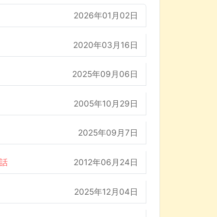
2026年01月02日
2020年03月16日
2025年09月06日
2005年10月29日
2025年09月7日
の話
2012年06月24日
2025年12月04日