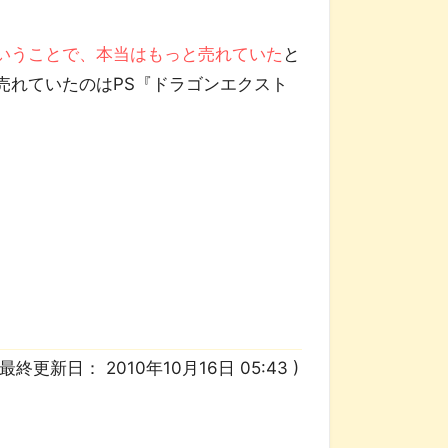
いうことで、本当はもっと売れていた
と
売れていたのはPS『ドラゴンエクスト
/ 最終更新日：
2010年10月16日 05:43
)