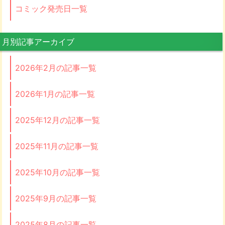
コミック発売日一覧
月別記事アーカイブ
2026年2月の記事一覧
2026年1月の記事一覧
2025年12月の記事一覧
2025年11月の記事一覧
2025年10月の記事一覧
2025年9月の記事一覧
2025年8月の記事一覧