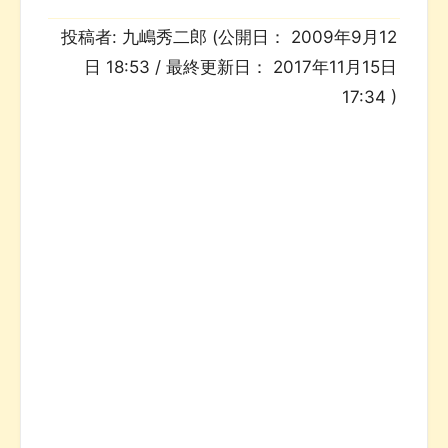
投稿者:
九嶋秀二郎
(公開日：
2009年9月12
日 18:53
/ 最終更新日：
2017年11月15日
17:34
)