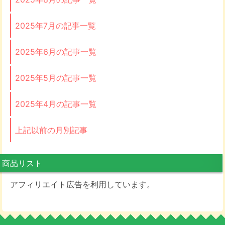
2025年7月の記事一覧
2025年6月の記事一覧
2025年5月の記事一覧
2025年4月の記事一覧
上記以前の月別記事
商品リスト
アフィリエイト広告を利用しています。