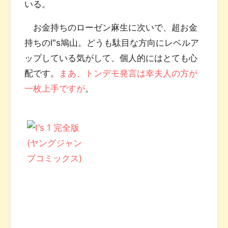
いる。
お金持ちのローゼン麻生に次いで、超お金
持ちのI"s鳩山。どうも駄目な方向にレベルア
ップしている気がして、個人的にはとても心
配です。
まあ、トンデモ発言は幸夫人の方が
一枚上手ですが
。