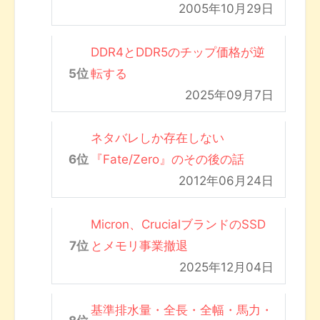
2005年10月29日
DDR4とDDR5のチップ価格が逆
転する
2025年09月7日
ネタバレしか存在しない
『Fate/Zero』のその後の話
2012年06月24日
Micron、CrucialブランドのSSD
とメモリ事業撤退
2025年12月04日
基準排水量・全長・全幅・馬力・