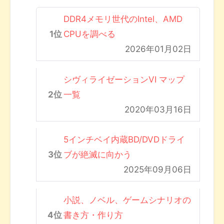
DDR4メモリ世代のIntel、AMD
CPUを調べる
2026年01月02日
シヴィライゼーションVI マップ
一覧
2020年03月16日
5インチベイ内蔵BD/DVDドライ
ブが絶滅に向かう
2025年09月06日
小説、ノベル、ゲームシナリオの
書き方・作り方