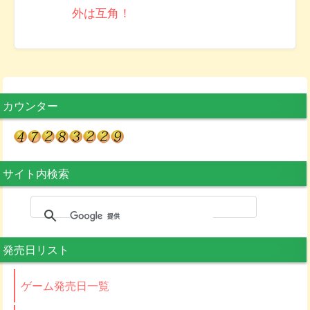
外は互角！
カウンター
サイト内検索
発売日リスト
ゲーム発売日一覧