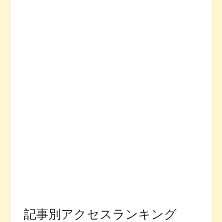
記事別アクセスランキング