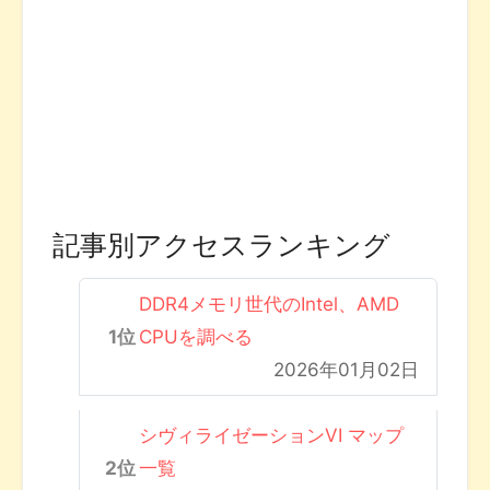
記事別アクセスランキング
DDR4メモリ世代のIntel、AMD
CPUを調べる
2026年01月02日
シヴィライゼーションVI マップ
一覧