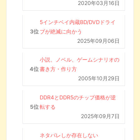
2020年03月16日
5インチベイ内蔵BD/DVDドライ
ブが絶滅に向かう
2025年09月06日
小説、ノベル、ゲームシナリオの
書き方・作り方
2005年10月29日
DDR4とDDR5のチップ価格が逆
転する
2025年09月7日
ネタバレしか存在しない