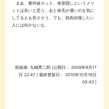
まあ、紫外線カット、体形隠しというメリ
ットは良いと思う。あと体毛が濃いのを気に
してる人も良さそう。でも、筋肉自慢したい
人には向かないな。
投稿者:
九嶋秀二郎
(公開日：
2009年8月17
日 22:47
/ 最終更新日：
2010年10月16日
05:43
)