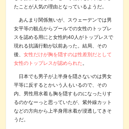
たことが人気の理由となっているようだ。
あんまり関係無いが、スウェーデンでは男
女平等の観点からプールでの女性のトップレ
スを認める用にと女性約40人がトップレスで
現れる抗議行動が以前あった。結局、その
後、
女性だけが胸を隠すのは性差別だとして
女性のトップレスが認められた
。
日本でも男子が上半身を隠さないのは男女
平等に反するとかいう人もいるので、その
内、男性用水着も胸を隠すものになったりす
るのかなーっと思っていたが、紫外線カット
などの方向から上半身用水着が浸透してきそ
うだ。