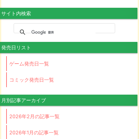
サイト内検索
発売日リスト
ゲーム発売日一覧
コミック発売日一覧
月別記事アーカイブ
2026年2月の記事一覧
2026年1月の記事一覧