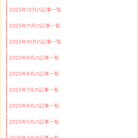
2025年12月の記事一覧
2025年11月の記事一覧
2025年10月の記事一覧
2025年9月の記事一覧
2025年8月の記事一覧
2025年7月の記事一覧
2025年6月の記事一覧
2025年5月の記事一覧
2025年4月の記事一覧