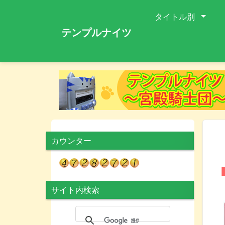
タイトル別
テンプルナイツ
カウンター
サイト内検索