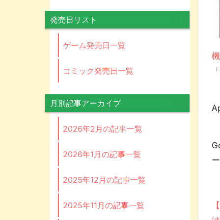
発売日リスト
ゲーム発売日一覧
コミック発売日一覧
「
「
月別記事アーカイブ
A
2026年2月の記事一覧
G
2026年1月の記事一覧
2025年12月の記事一覧
2025年11月の記事一覧
【