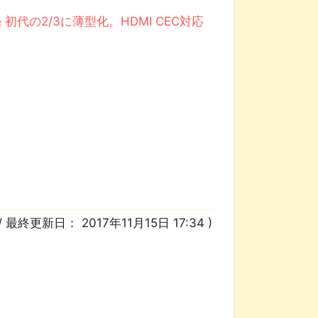
売 初代の2/3に薄型化。HDMI CEC対応
/ 最終更新日：
2017年11月15日 17:34
)