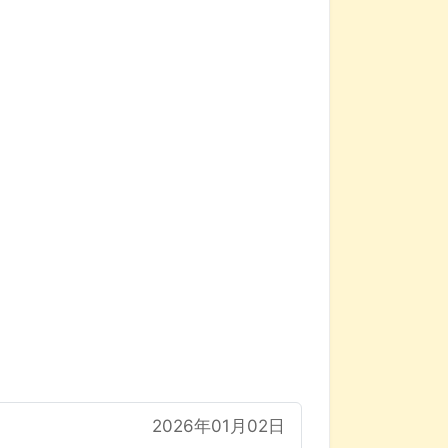
2026年01月02日