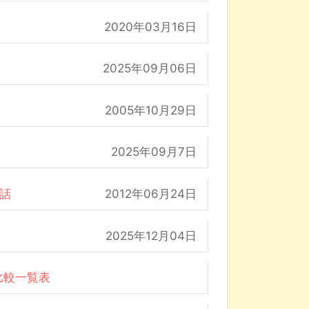
2020年03月16日
2025年09月06日
2005年10月29日
2025年09月7日
の話
2012年06月24日
2025年12月04日
比較一覧表