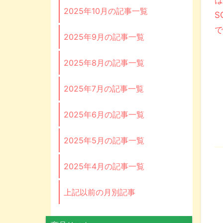
は
2025年10月の記事一覧
S
で
2025年9月の記事一覧
2025年8月の記事一覧
2025年7月の記事一覧
2025年6月の記事一覧
2025年5月の記事一覧
2025年4月の記事一覧
上記以前の月別記事