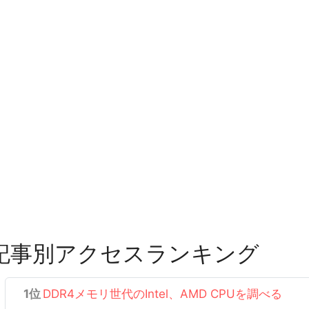
記事別アクセスランキング
DDR4メモリ世代のIntel、AMD CPUを調べる