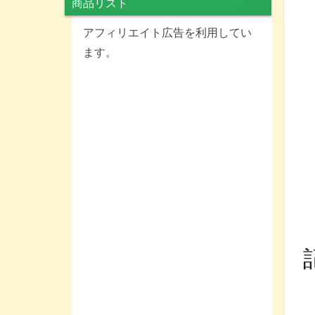
商品リスト
アフィリエイト広告を利用してい
ます。