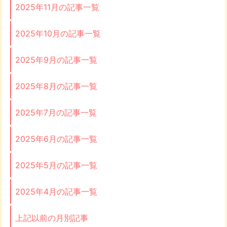
2025年11月の記事一覧
2025年10月の記事一覧
2025年9月の記事一覧
2025年8月の記事一覧
2025年7月の記事一覧
2025年6月の記事一覧
2025年5月の記事一覧
2025年4月の記事一覧
上記以前の月別記事