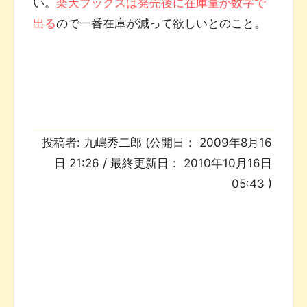
い。
楽天ブックスは発売後に在庫量が数字で
出る
ので一番在庫が減って欲しいとのこと。
投稿者:
九嶋秀二郎
(公開日：
2009年8月16
日 21:26
/ 最終更新日：
2010年10月16日
05:43
)