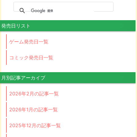
発売日リスト
ゲーム発売日一覧
コミック発売日一覧
月別記事アーカイブ
2026年2月の記事一覧
2026年1月の記事一覧
2025年12月の記事一覧