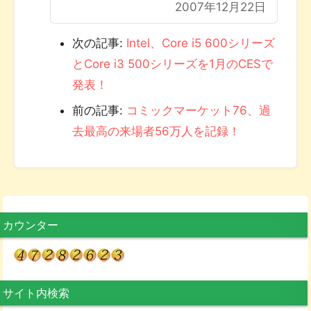
2007年12月22日
次の記事:
Intel、Core i5 600シリーズ
とCore i3 500シリーズを1月のCESで
発表！
前の記事:
コミックマーケット76、過
去最高の来場者56万人を記録！
カウンター
サイト内検索