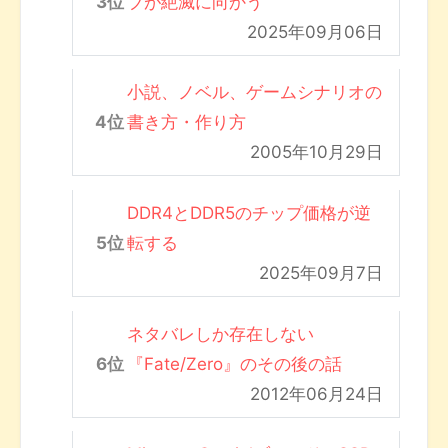
ブが絶滅に向かう
2025年09月06日
小説、ノベル、ゲームシナリオの
書き方・作り方
2005年10月29日
DDR4とDDR5のチップ価格が逆
転する
2025年09月7日
ネタバレしか存在しない
『Fate/Zero』のその後の話
2012年06月24日