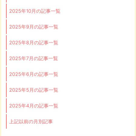
2025年10月の記事一覧
2025年9月の記事一覧
2025年8月の記事一覧
2025年7月の記事一覧
2025年6月の記事一覧
2025年5月の記事一覧
2025年4月の記事一覧
上記以前の月別記事