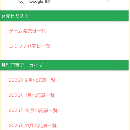
発売日リスト
ゲーム発売日一覧
コミック発売日一覧
月別記事アーカイブ
2026年2月の記事一覧
2026年1月の記事一覧
2025年12月の記事一覧
2025年11月の記事一覧