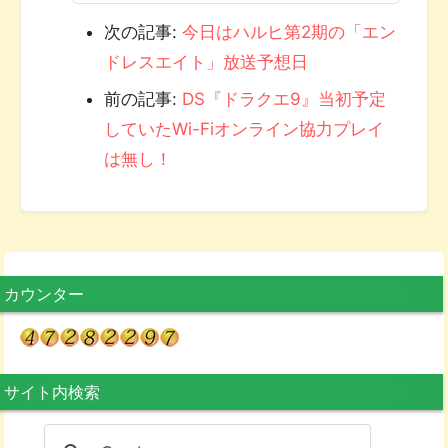
次の記事:
今日はハルヒ第2期の「エン
ドレスエイト」放送予想日
前の記事:
DS『ドラクエ9』当初予定
していたWi-Fiオンライン協力プレイ
は無し！
カウンター
サイト内検索