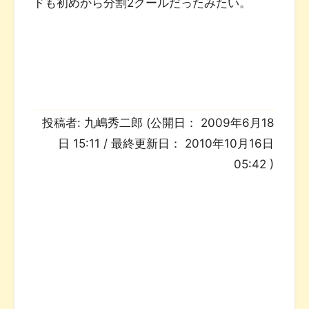
ドも初めから分割2クールだったみたい。
投稿者:
九嶋秀二郎
(公開日：
2009年6月18
日 15:11
/ 最終更新日：
2010年10月16日
05:42
)