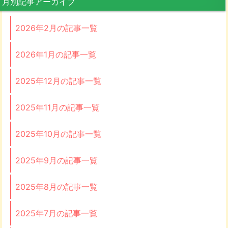
月別記事アーカイブ
2026年2月の記事一覧
2026年1月の記事一覧
2025年12月の記事一覧
2025年11月の記事一覧
2025年10月の記事一覧
2025年9月の記事一覧
2025年8月の記事一覧
2025年7月の記事一覧