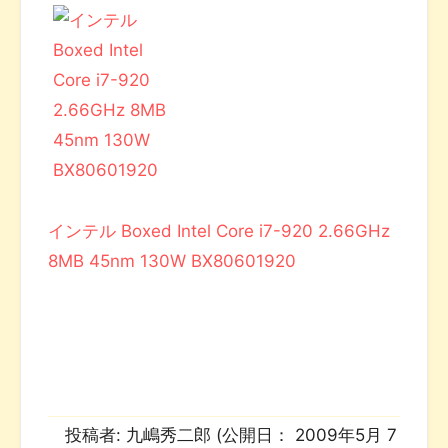
インテル Boxed Intel Core i7-920 2.66GHz
8MB 45nm 130W BX80601920
投稿者:
九嶋秀二郎
(公開日：
2009年5月 7