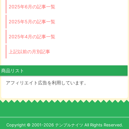
2025年6月の記事一覧
2025年5月の記事一覧
2025年4月の記事一覧
上記以前の月別記事
商品リスト
アフィリエイト広告を利用しています。
Copyright © 2001-2026 テンプルナイツ All Rights Reserved.