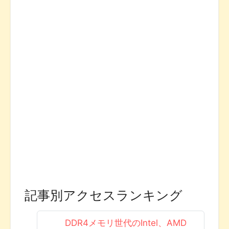
記事別アクセスランキング
DDR4メモリ世代のIntel、AMD