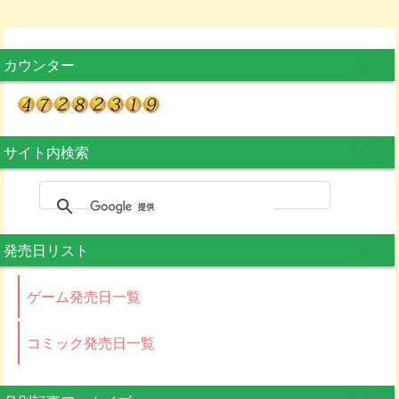
カウンター
サイト内検索
発売日リスト
ゲーム発売日一覧
コミック発売日一覧