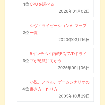
CPUを調べる
2026年01月02日
シヴィライゼーションVI マップ
一覧
2020年03月16日
5インチベイ内蔵BD/DVDドライ
ブが絶滅に向かう
2025年09月06日
小説、ノベル、ゲームシナリオの
書き方・作り方
2005年10月29日