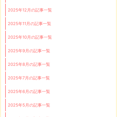
2025年12月の記事一覧
2025年11月の記事一覧
2025年10月の記事一覧
2025年9月の記事一覧
2025年8月の記事一覧
2025年7月の記事一覧
2025年6月の記事一覧
2025年5月の記事一覧