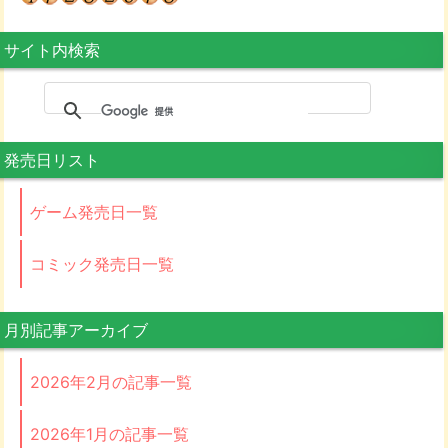
サイト内検索
発売日リスト
ゲーム発売日一覧
コミック発売日一覧
月別記事アーカイブ
2026年2月の記事一覧
2026年1月の記事一覧