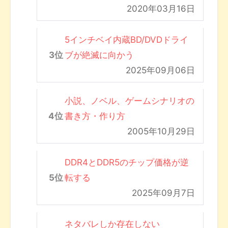
2020年03月16日
5インチベイ内蔵BD/DVDドライ
ブが絶滅に向かう
2025年09月06日
小説、ノベル、ゲームシナリオの
書き方・作り方
2005年10月29日
DDR4とDDR5のチップ価格が逆
転する
2025年09月7日
ネタバレしか存在しない