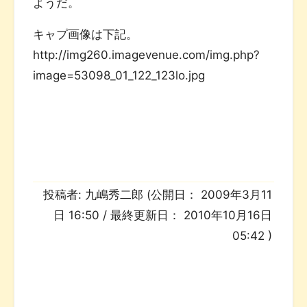
ようだ。
キャプ画像は下記。
http://img260.imagevenue.com/img.php?
image=53098_01_122_123lo.jpg
投稿者:
九嶋秀二郎
(公開日：
2009年3月11
日 16:50
/ 最終更新日：
2010年10月16日
05:42
)