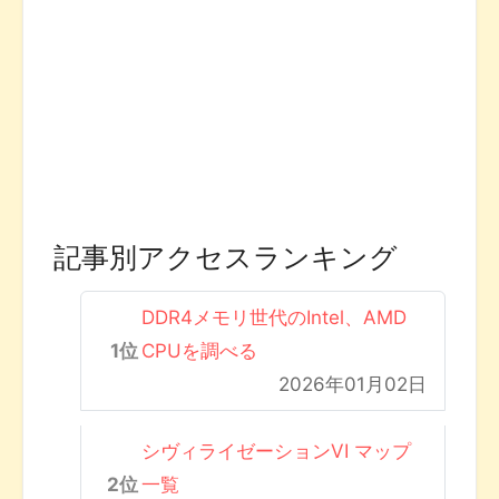
記事別アクセスランキング
DDR4メモリ世代のIntel、AMD
CPUを調べる
2026年01月02日
シヴィライゼーションVI マップ
一覧