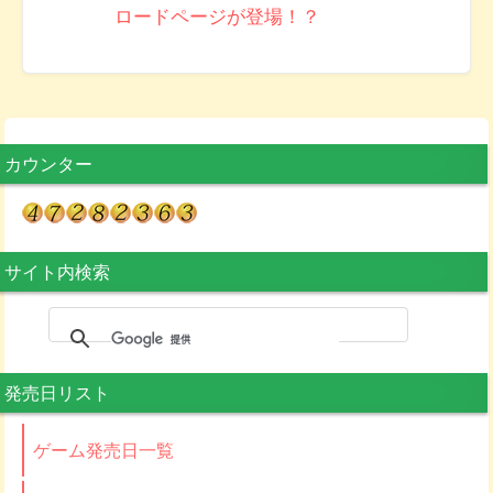
ロードページが登場！？
カウンター
サイト内検索
発売日リスト
ゲーム発売日一覧