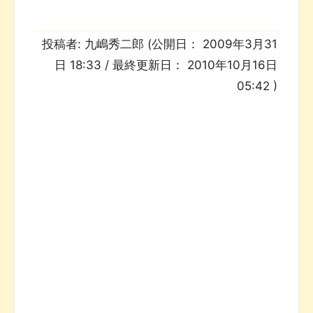
投稿者:
九嶋秀二郎
(公開日：
2009年3月31
日 18:33
/ 最終更新日：
2010年10月16日
05:42
)