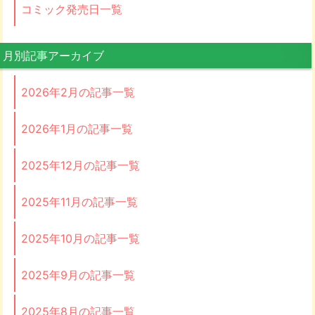
コミック発売日一覧
月別記事アーカイブ
2026年2月の記事一覧
2026年1月の記事一覧
2025年12月の記事一覧
2025年11月の記事一覧
2025年10月の記事一覧
2025年9月の記事一覧
2025年8月の記事一覧