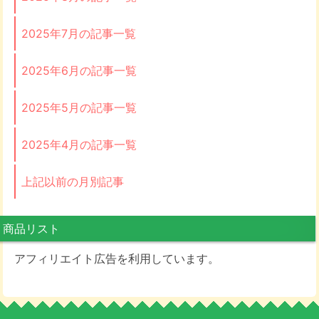
2025年7月の記事一覧
2025年6月の記事一覧
2025年5月の記事一覧
2025年4月の記事一覧
上記以前の月別記事
商品リスト
アフィリエイト広告を利用しています。