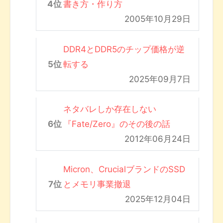
書き方・作り方
2005年10月29日
DDR4とDDR5のチップ価格が逆
転する
2025年09月7日
ネタバレしか存在しない
『Fate/Zero』のその後の話
2012年06月24日
Micron、CrucialブランドのSSD
とメモリ事業撤退
2025年12月04日