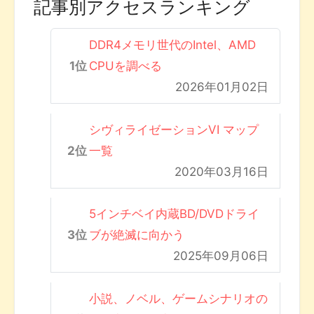
記事別アクセスランキング
DDR4メモリ世代のIntel、AMD
CPUを調べる
2026年01月02日
シヴィライゼーションVI マップ
一覧
2020年03月16日
5インチベイ内蔵BD/DVDドライ
ブが絶滅に向かう
2025年09月06日
小説、ノベル、ゲームシナリオの