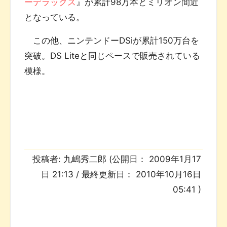
ーデラックス
』が累計98万本とミリオン間近
となっている。
この他、ニンテンドーDSiが累計150万台を
突破。DS Liteと同じペースで販売されている
模様。
投稿者:
九嶋秀二郎
(公開日：
2009年1月17
日 21:13
/ 最終更新日：
2010年10月16日
05:41
)