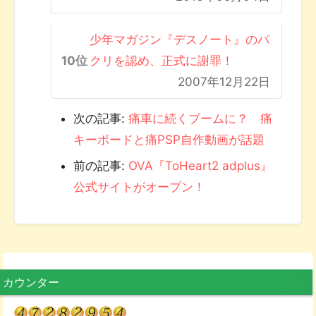
少年マガジン『デスノート』のパ
クリを認め、正式に謝罪！
2007年12月22日
次の記事:
痛車に続くブームに？ 痛
キーボードと痛PSP自作動画が話題
前の記事:
OVA『ToHeart2 adplus』
公式サイトがオープン！
カウンター