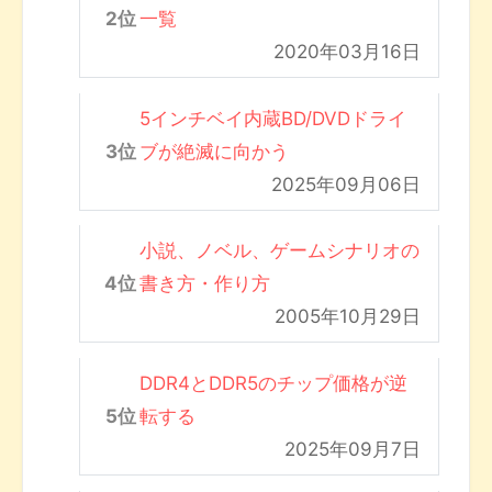
一覧
2020年03月16日
5インチベイ内蔵BD/DVDドライ
ブが絶滅に向かう
2025年09月06日
小説、ノベル、ゲームシナリオの
書き方・作り方
2005年10月29日
DDR4とDDR5のチップ価格が逆
転する
2025年09月7日