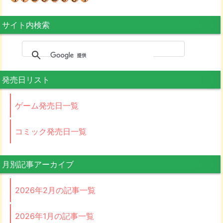
サイト内検索
発売日リスト
ゲーム発売日一覧
コミック発売日一覧
月別記事アーカイブ
2026年2月の記事一覧
2026年1月の記事一覧