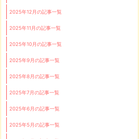
2025年12月の記事一覧
2025年11月の記事一覧
2025年10月の記事一覧
2025年9月の記事一覧
2025年8月の記事一覧
2025年7月の記事一覧
2025年6月の記事一覧
2025年5月の記事一覧