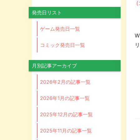
発売日リスト
L
ゲーム発売日一覧
W
コミック発売日一覧
月別記事アーカイブ
2026年2月の記事一覧
2026年1月の記事一覧
2025年12月の記事一覧
2025年11月の記事一覧