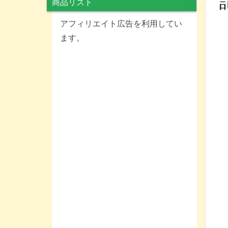
商品リスト
アフィリエイト広告を利用してい
ます。