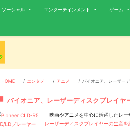
ソーシャル
エンターテインメント
ゲーム
HOME
エンタメ
アニメ
パイオニア、レーザーデ
パイオニア、レーザーディスクプレイヤ
映画やアニメを中心に活躍したレー
レーザーディスクプレイヤーの生産を