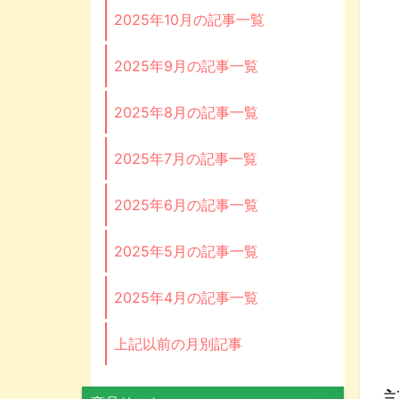
2025年10月の記事一覧
2025年9月の記事一覧
2025年8月の記事一覧
2025年7月の記事一覧
2025年6月の記事一覧
2025年5月の記事一覧
2025年4月の記事一覧
上記以前の月別記事