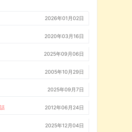
2026年01月02日
2020年03月16日
2025年09月06日
2005年10月29日
2025年09月7日
の話
2012年06月24日
2025年12月04日