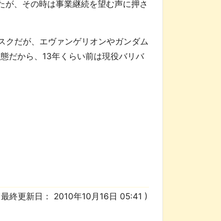
たが、その時は事業継続を望む声に押さ
ィスクだが、エヴァンゲリオンやガンダム
状態だから、13年くらい前は現役バリバ
/ 最終更新日：
2010年10月16日 05:41
)