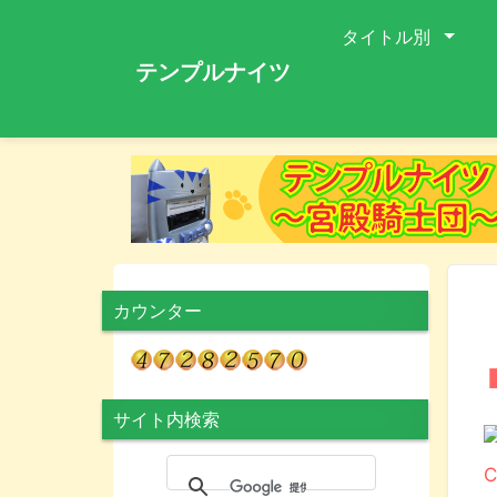
タイトル別
テンプルナイツ
カウンター
サイト内検索