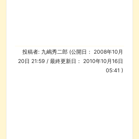
投稿者:
九嶋秀二郎
(公開日：
2008年10月
20日 21:59
/ 最終更新日：
2010年10月16日
05:41
)