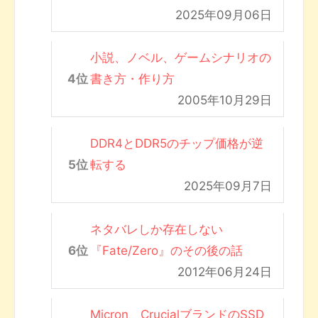
2025年09月06日
小説、ノベル、ゲームシナリオの
書き方・作り方
2005年10月29日
DDR4とDDR5のチップ価格が逆
転する
2025年09月7日
ネタバレしか存在しない
『Fate/Zero』のその後の話
2012年06月24日
Micron、CrucialブランドのSSD