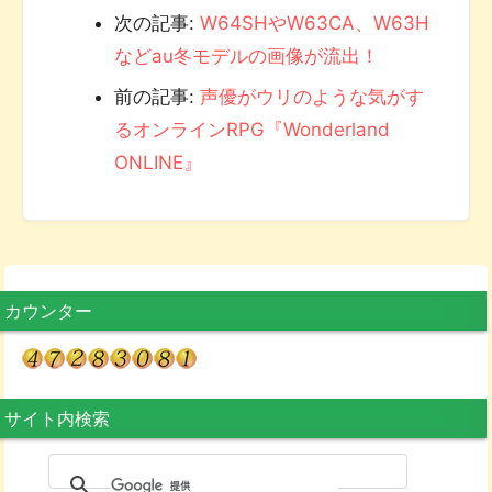
次の記事:
W64SHやW63CA、W63H
などau冬モデルの画像が流出！
前の記事:
声優がウリのような気がす
るオンラインRPG『Wonderland
ONLINE』
カウンター
サイト内検索