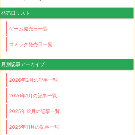
発売日リスト
ゲーム発売日一覧
コミック発売日一覧
月別記事アーカイブ
2026年2月の記事一覧
2026年1月の記事一覧
2025年12月の記事一覧
2025年11月の記事一覧