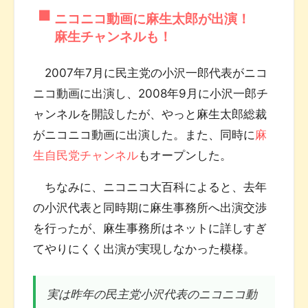
ニコニコ動画に麻生太郎が出演！
麻生チャンネルも！
2007年7月に民主党の小沢一郎代表がニコ
ニコ動画に出演し、2008年9月に小沢一郎チ
ャンネルを開設したが、やっと麻生太郎総裁
がニコニコ動画に出演した。また、同時に
麻
生自民党チャンネル
もオープンした。
ちなみに、ニコニコ大百科によると、去年
の小沢代表と同時期に麻生事務所へ出演交渉
を行ったが、麻生事務所はネットに詳しすぎ
てやりにくく出演が実現しなかった模様。
実は昨年の民主党小沢代表のニコニコ動