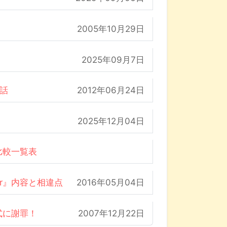
2005年10月29日
2025年09月7日
の話
2012年06月24日
2025年12月04日
比較一覧表
der』内容と相違点
2016年05月04日
式に謝罪！
2007年12月22日