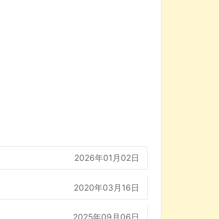
2026年01月02日
2020年03月16日
2025年09月06日