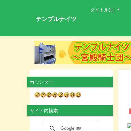
タイトル別
テンプルナイツ
カウンター
サイト内検索