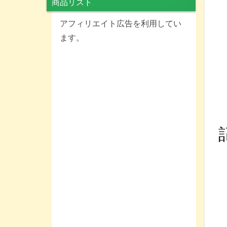
商品リスト
アフィリエイト広告を利用してい
ます。