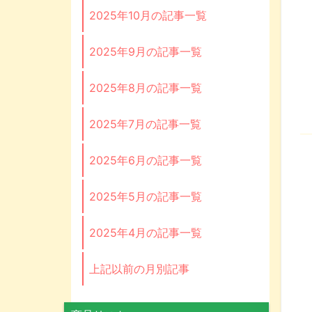
2025年10月の記事一覧
2025年9月の記事一覧
2025年8月の記事一覧
2025年7月の記事一覧
2025年6月の記事一覧
2025年5月の記事一覧
2025年4月の記事一覧
上記以前の月別記事