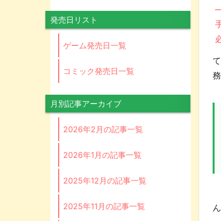
発売日リスト
ゲーム発売日一覧
コミック発売日一覧
月別記事アーカイブ
2026年2月の記事一覧
2026年1月の記事一覧
2025年12月の記事一覧
2025年11月の記事一覧
ん