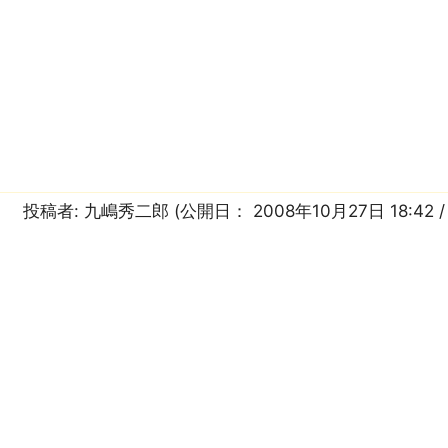
投稿者:
九嶋秀二郎
(公開日：
2008年10月27日 18:42