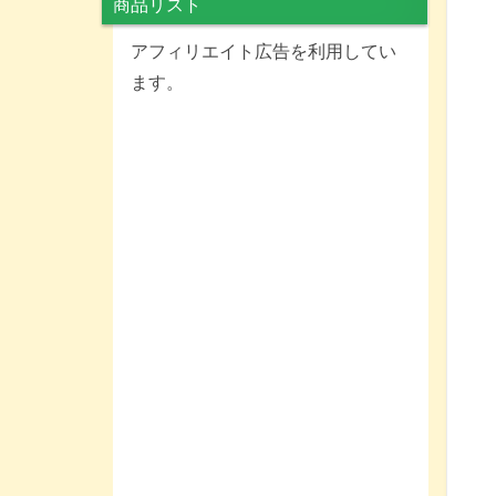
商品リスト
アフィリエイト広告を利用してい
ます。