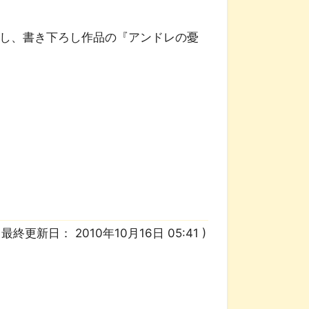
筆し、書き下ろし作品の『アンドレの憂
/ 最終更新日：
2010年10月16日 05:41
)