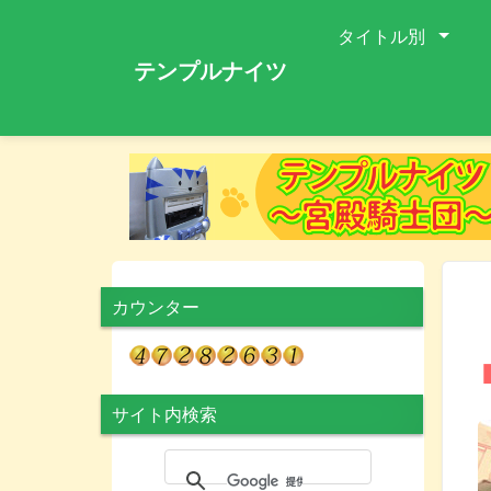
タイトル別
テンプルナイツ
カウンター
サイト内検索