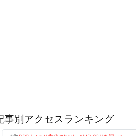
記事別アクセスランキング