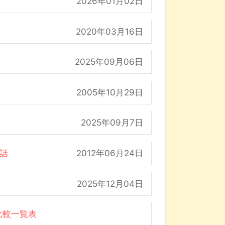
2026年01月02日
2020年03月16日
2025年09月06日
2005年10月29日
2025年09月7日
の話
2012年06月24日
2025年12月04日
比較一覧表