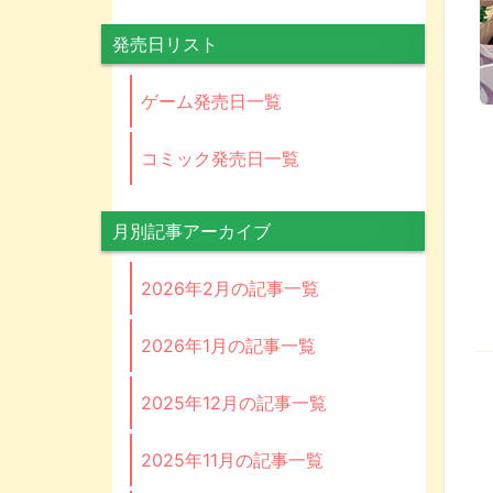
発売日リスト
ゲーム発売日一覧
コミック発売日一覧
月別記事アーカイブ
2026年2月の記事一覧
2026年1月の記事一覧
2025年12月の記事一覧
2025年11月の記事一覧