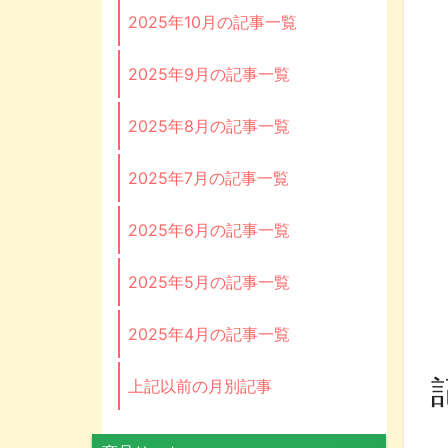
2025年10月の記事一覧
2025年9月の記事一覧
2025年8月の記事一覧
2025年7月の記事一覧
2025年6月の記事一覧
2025年5月の記事一覧
2025年4月の記事一覧
上記以前の月別記事