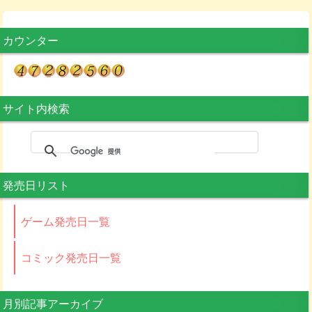
カウンター
サイト内検索
発売日リスト
ゲーム発売日一覧
コミック発売日一覧
月別記事アーカイブ