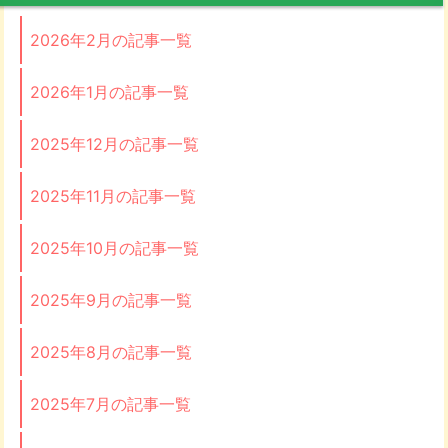
2026年2月の記事一覧
2026年1月の記事一覧
2025年12月の記事一覧
2025年11月の記事一覧
2025年10月の記事一覧
2025年9月の記事一覧
2025年8月の記事一覧
2025年7月の記事一覧