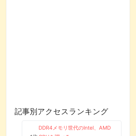
記事別アクセスランキング
DDR4メモリ世代のIntel、AMD