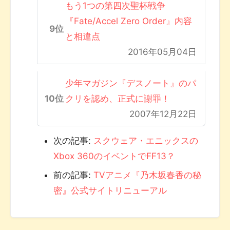
もう1つの第四次聖杯戦争
『Fate/Accel Zero Order』内容
と相違点
2016年05月04日
少年マガジン『デスノート』のパ
クリを認め、正式に謝罪！
2007年12月22日
次の記事:
スクウェア・エニックスの
Xbox 360のイベントでFF13？
前の記事:
TVアニメ『乃木坂春香の秘
密』公式サイトリニューアル