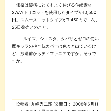
価格は縦横にとてもよく伸びる伸縮素材
2WAYトリコットを使用したタイプが10,500
円。スムースニットタイプが9,450円で、8月
25日発売とのこと。
……ルイズ、シエスタ、タバサとゼロの使い
魔キャラの抱き枕カバーは色々と出ているけ
ど、放送前からティファニアですか。そうで
すか。
投稿者:
九嶋秀二郎
(公開日：
2008年6月11