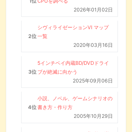
CPUを調べる
2026年01月02日
シヴィライゼーションVI マップ
一覧
2020年03月16日
5インチベイ内蔵BD/DVDドライ
ブが絶滅に向かう
2025年09月06日
小説、ノベル、ゲームシナリオの
書き方・作り方
2005年10月29日