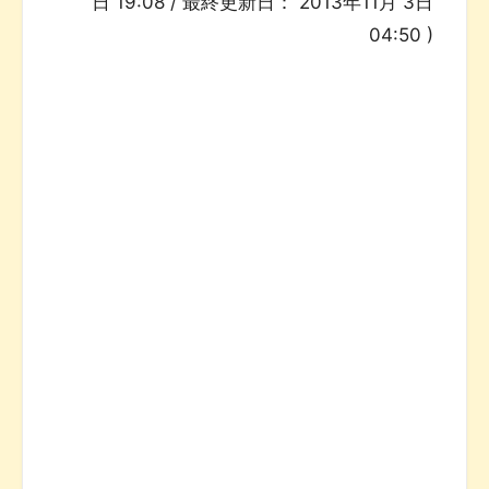
日 19:08
/ 最終更新日：
2013年11月 3日
04:50
)