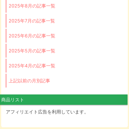
2025年8月の記事一覧
2025年7月の記事一覧
2025年6月の記事一覧
2025年5月の記事一覧
2025年4月の記事一覧
上記以前の月別記事
商品リスト
アフィリエイト広告を利用しています。