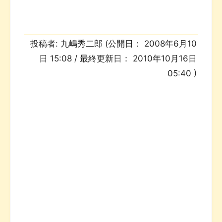
投稿者:
九嶋秀二郎
(公開日：
2008年6月10
日 15:08
/ 最終更新日：
2010年10月16日
05:40
)