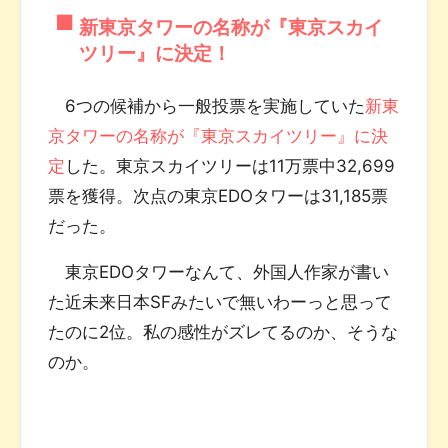
新東京タワーの名称が『東京スカイ
ツリー』に決定！
6つの候補から一般投票を実施していた
新東
京タワーの名称が『東京スカイツリー』に決
定
した。東京スカイツリーは11万票中32,699
票を獲得。次点の東京EDOタワーは31,185票
だった。
東京EDOタワーなんて、外国人作家が書い
た近未来日本SFみたいで無いわーっと思って
たのに2位。私の感性がズレてるのか、そうな
のか。