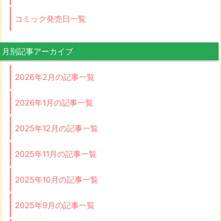
コミック発売日一覧
月別記事アーカイブ
2026年2月の記事一覧
2026年1月の記事一覧
2025年12月の記事一覧
2025年11月の記事一覧
2025年10月の記事一覧
2025年9月の記事一覧