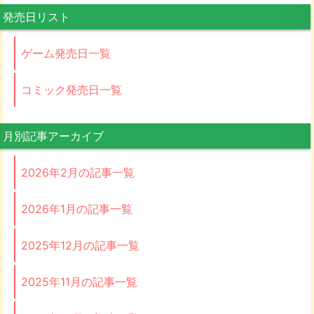
発売日リスト
ゲーム発売日一覧
コミック発売日一覧
月別記事アーカイブ
2026年2月の記事一覧
2026年1月の記事一覧
2025年12月の記事一覧
2025年11月の記事一覧