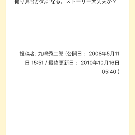
偏り具合が気になる。ストーリー大丈夫か？
投稿者:
九嶋秀二郎
(公開日：
2008年5月11
日 15:51
/ 最終更新日：
2010年10月16日
05:40
)