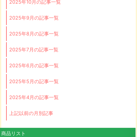
2025年10月の記事一覧
2025年9月の記事一覧
2025年8月の記事一覧
2025年7月の記事一覧
2025年6月の記事一覧
2025年5月の記事一覧
2025年4月の記事一覧
上記以前の月別記事
商品リスト