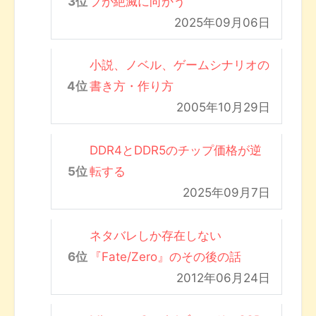
ブが絶滅に向かう
2025年09月06日
小説、ノベル、ゲームシナリオの
書き方・作り方
2005年10月29日
DDR4とDDR5のチップ価格が逆
転する
2025年09月7日
ネタバレしか存在しない
『Fate/Zero』のその後の話
2012年06月24日